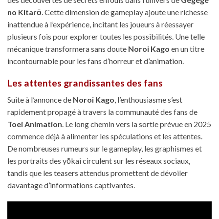
no Kitarō
. Cette dimension de gameplay ajoute une richesse
inattendue à l’expérience, incitant les joueurs à réessayer
plusieurs fois pour explorer toutes les possibilités. Une telle
mécanique transformera sans doute
Noroi Kago
en un titre
incontournable pour les fans d’horreur et d’animation.
Les attentes grandissantes des fans
Suite à l’annonce de
Noroi Kago
, l’enthousiasme s’est
rapidement propagé à travers la communauté des fans de
Toei Animation
. Le long chemin vers la sortie prévue en 2025
commence déjà à alimenter les spéculations et les attentes.
De nombreuses rumeurs sur le gameplay, les graphismes et
les portraits des yōkai circulent sur les réseaux sociaux,
tandis que les teasers attendus promettent de dévoiler
davantage d’informations captivantes.