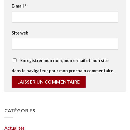
E-mail
*
Site web
Enregistrer mon nom, mon e-mail et mon site
dans le navigateur pour mon prochain commentaire.
CATÉGORIES
Actualités