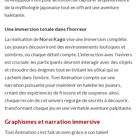
de la mythologie japonaise tout en offrant une aventure
haletante.
Une immersion totale dans l’horreur
La réalisation de
Noroi Kago
vise une immersion complète.
Les joueurs découvriront des environnements loufoques et
sombres, où chaque détail compte. L’interaction avec l’univers
est cruciale; les participants devront interagir avec des objets
et résoudre des énigmes tout en évitant les yōkai qui se
cachent dans l’ombre. Toei Animation compte sur une
narration puissante pour maintenir en haleine les joueurs,
créant des expériences de frissons et de suspense. ainsi,
chaque recoin de cet univers regorge de secrets à découvrir,
transformant chaque jeu en une véritable aventure palpitante.
Graphismes et narration immersive
Toei Animation s’est fait un nom grâce à son talent