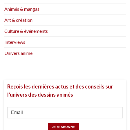
Animés & mangas
Art & création
Culture & événements
Interviews
Univers animé
Reçois les dernières actus et des conseils sur
l'univers des dessins animés