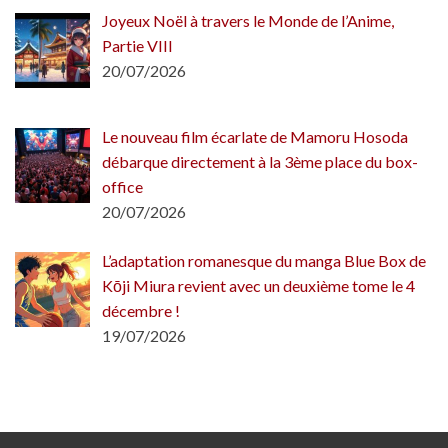
Joyeux Noël à travers le Monde de l’Anime,
Partie VIII
20/07/2026
Le nouveau film écarlate de Mamoru Hosoda
débarque directement à la 3ème place du box-
office
20/07/2026
L’adaptation romanesque du manga Blue Box de
Kōji Miura revient avec un deuxième tome le 4
décembre !
19/07/2026