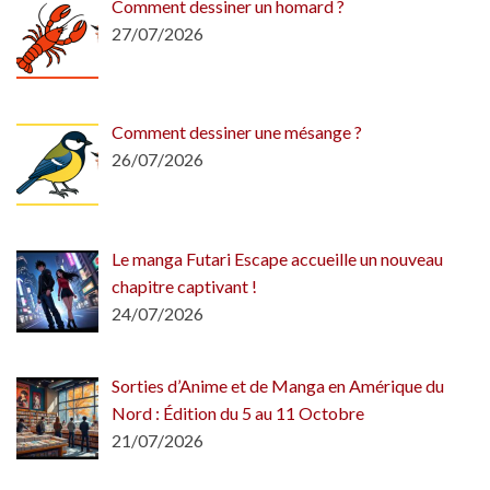
Comment dessiner un homard ?
27/07/2026
Comment dessiner une mésange ?
26/07/2026
Le manga Futari Escape accueille un nouveau
chapitre captivant !
24/07/2026
Sorties d’Anime et de Manga en Amérique du
Nord : Édition du 5 au 11 Octobre
21/07/2026