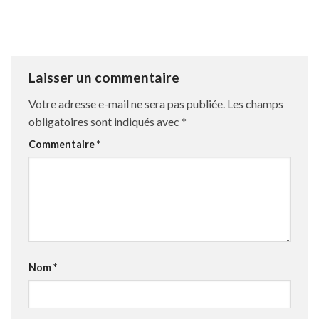
Laisser un commentaire
Votre adresse e-mail ne sera pas publiée.
Les champs
obligatoires sont indiqués avec
*
Commentaire
*
Nom
*