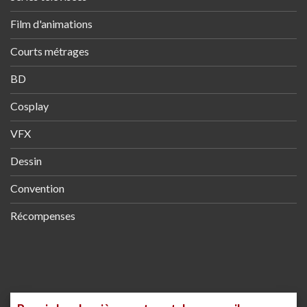
Film d'animations
Courts métrages
BD
Cosplay
VFX
Dessin
Convention
Récompenses