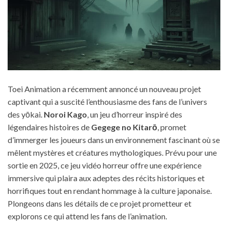
Toei Animation a récemment annoncé un nouveau projet
captivant qui a suscité l’enthousiasme des fans de l’univers
des yōkai.
Noroi Kago
, un jeu d’horreur inspiré des
légendaires histoires de
Gegege no Kitarō
, promet
d’immerger les joueurs dans un environnement fascinant où se
mêlent mystères et créatures mythologiques. Prévu pour une
sortie en 2025, ce jeu vidéo horreur offre une expérience
immersive qui plaira aux adeptes des récits historiques et
horrifiques tout en rendant hommage à la culture japonaise.
Plongeons dans les détails de ce projet prometteur et
explorons ce qui attend les fans de l’animation.