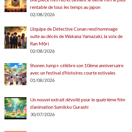
rentable de tous les temps au japon
02/08/2026
L’équipe de Détective Conan rend hommage
suite au décès de Wakana Yamazaki, la voix de
Ran Mōri
02/08/2026
Shonen Jump+ célèbre son 10ème anniversaire
avec un festival d’histoires courte estivales
01/08/2026
Un nouvel extrait dévoilé pour le quatrième film
d’animation Sumikko Gurashi
30/07/2026