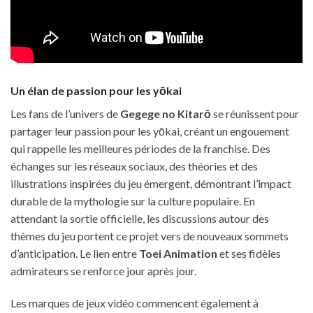
Un élan de passion pour les yōkai
Les fans de l’univers de
Gegege no Kitarō
se réunissent pour
partager leur passion pour les yōkai, créant un engouement
qui rappelle les meilleures périodes de la franchise. Des
échanges sur les réseaux sociaux, des théories et des
illustrations inspirées du jeu émergent, démontrant l’impact
durable de la mythologie sur la culture populaire. En
attendant la sortie officielle, les discussions autour des
thèmes du jeu portent ce projet vers de nouveaux sommets
d’anticipation. Le lien entre
Toei Animation
et ses fidèles
admirateurs se renforce jour après jour.
Les marques de jeux vidéo commencent également à