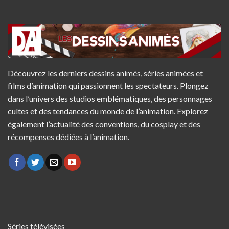
Découvrez les derniers dessins animés, séries animées et
films d’animation qui passionnent les spectateurs. Plongez
dans l’univers des studios emblématiques, des personnages
cultes et des tendances du monde de l’animation. Explorez
également l’actualité des conventions, du cosplay et des
récompenses dédiées à l’animation.
Séries télévisées