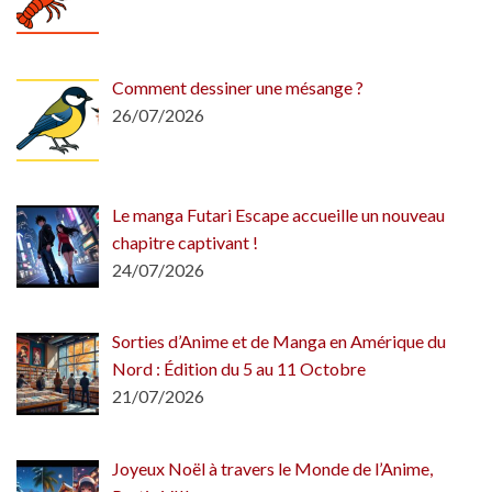
Comment dessiner une mésange ?
26/07/2026
Le manga Futari Escape accueille un nouveau
chapitre captivant !
24/07/2026
Sorties d’Anime et de Manga en Amérique du
Nord : Édition du 5 au 11 Octobre
21/07/2026
Joyeux Noël à travers le Monde de l’Anime,