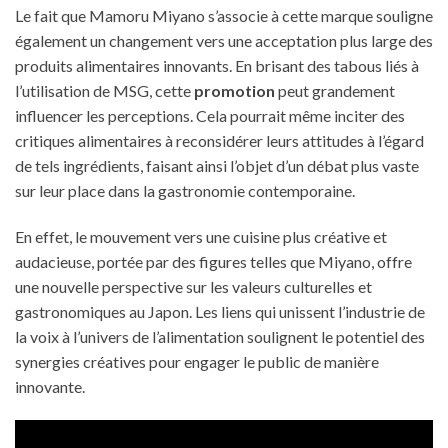
Le fait que Mamoru Miyano s’associe à cette marque souligne
également un changement vers une acceptation plus large des
produits alimentaires innovants. En brisant des tabous liés à
l’utilisation de MSG, cette
promotion
peut grandement
influencer les perceptions. Cela pourrait même inciter des
critiques alimentaires à reconsidérer leurs attitudes à l’égard
de tels ingrédients, faisant ainsi l’objet d’un débat plus vaste
sur leur place dans la gastronomie contemporaine.
En effet, le mouvement vers une cuisine plus créative et
audacieuse, portée par des figures telles que Miyano, offre
une nouvelle perspective sur les valeurs culturelles et
gastronomiques au Japon. Les liens qui unissent l’industrie de
la voix à l’univers de l’alimentation soulignent le potentiel des
synergies créatives pour engager le public de manière
innovante.