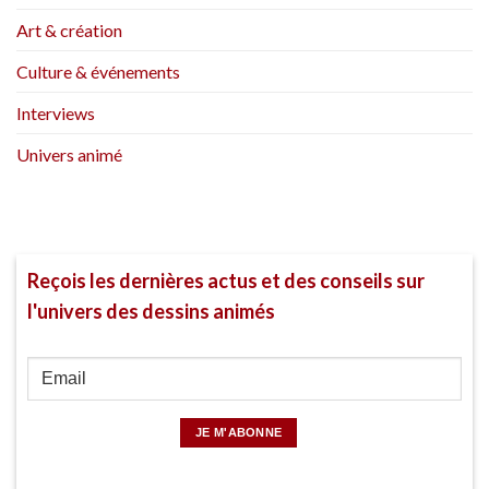
Art & création
Culture & événements
Interviews
Univers animé
Reçois les dernières actus et des conseils sur
l'univers des dessins animés