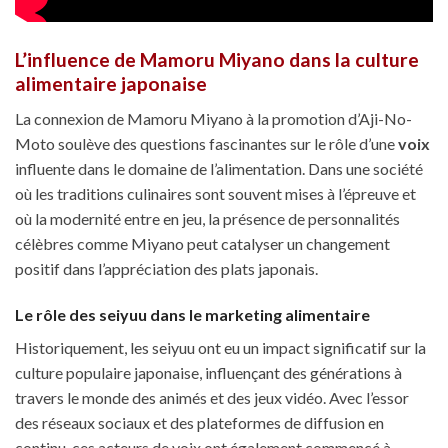
L’influence de Mamoru Miyano dans la culture
alimentaire japonaise
La connexion de Mamoru Miyano à la promotion d’Aji-No-
Moto soulève des questions fascinantes sur le rôle d’une
voix
influente dans le domaine de l’alimentation. Dans une société
où les traditions culinaires sont souvent mises à l’épreuve et
où la modernité entre en jeu, la présence de personnalités
célèbres comme Miyano peut catalyser un changement
positif dans l’appréciation des plats japonais.
Le rôle des seiyuu dans le marketing alimentaire
Historiquement, les seiyuu ont eu un impact significatif sur la
culture populaire japonaise, influençant des générations à
travers le monde des animés et des jeux vidéo. Avec l’essor
des réseaux sociaux et des plateformes de diffusion en
continu, ces acteurs de voix ont également commencé à