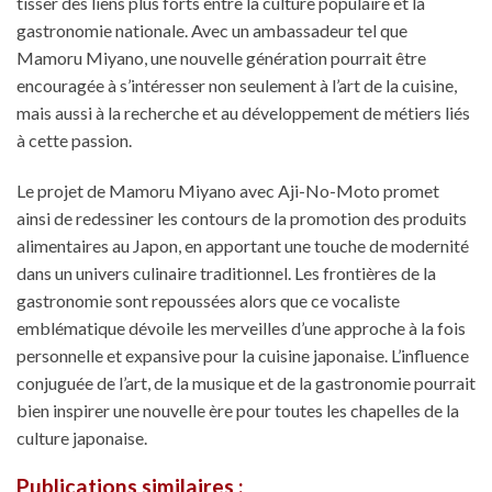
tisser des liens plus forts entre la culture populaire et la
gastronomie nationale. Avec un ambassadeur tel que
Mamoru Miyano, une nouvelle génération pourrait être
encouragée à s’intéresser non seulement à l’art de la cuisine,
mais aussi à la recherche et au développement de métiers liés
à cette passion.
Le projet de Mamoru Miyano avec Aji-No-Moto promet
ainsi de redessiner les contours de la promotion des produits
alimentaires au Japon, en apportant une touche de modernité
dans un univers culinaire traditionnel. Les frontières de la
gastronomie sont repoussées alors que ce vocaliste
emblématique dévoile les merveilles d’une approche à la fois
personnelle et expansive pour la cuisine japonaise. L’influence
conjuguée de l’art, de la musique et de la gastronomie pourrait
bien inspirer une nouvelle ère pour toutes les chapelles de la
culture japonaise.
Publications similaires :