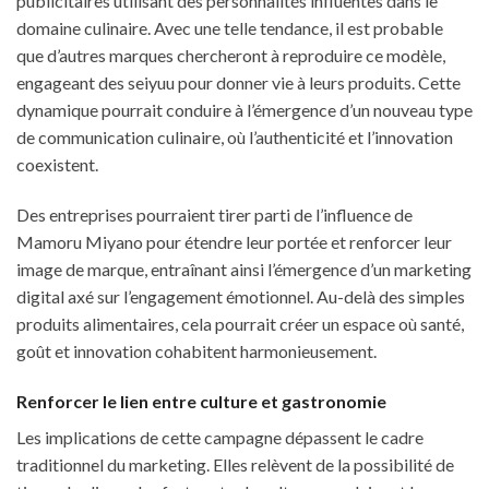
publicitaires utilisant des personnalités influentes dans le
domaine culinaire. Avec une telle tendance, il est probable
que d’autres marques chercheront à reproduire ce modèle,
engageant des seiyuu pour donner vie à leurs produits. Cette
dynamique pourrait conduire à l’émergence d’un nouveau type
de communication culinaire, où l’authenticité et l’innovation
coexistent.
Des entreprises pourraient tirer parti de l’influence de
Mamoru Miyano pour étendre leur portée et renforcer leur
image de marque, entraînant ainsi l’émergence d’un marketing
digital axé sur l’engagement émotionnel. Au-delà des simples
produits alimentaires, cela pourrait créer un espace où santé,
goût et innovation cohabitent harmonieusement.
Renforcer le lien entre culture et gastronomie
Les implications de cette campagne dépassent le cadre
traditionnel du marketing. Elles relèvent de la possibilité de