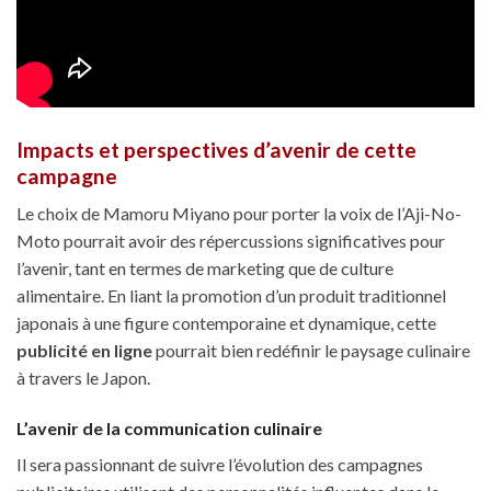
Impacts et perspectives d’avenir de cette
campagne
Le choix de Mamoru Miyano pour porter la voix de l’Aji-No-
Moto pourrait avoir des répercussions significatives pour
l’avenir, tant en termes de marketing que de culture
alimentaire. En liant la promotion d’un produit traditionnel
japonais à une figure contemporaine et dynamique, cette
publicité en ligne
pourrait bien redéfinir le paysage culinaire
à travers le Japon.
L’avenir de la communication culinaire
Il sera passionnant de suivre l’évolution des campagnes