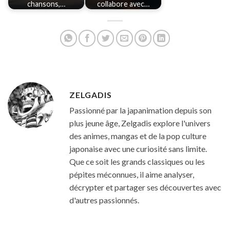
chansons,…
collabore avec…
ZELGADIS
Passionné par la japanimation depuis son
plus jeune âge, Zelgadis explore l'univers
des animes, mangas et de la pop culture
japonaise avec une curiosité sans limite.
Que ce soit les grands classiques ou les
pépites méconnues, il aime analyser,
décrypter et partager ses découvertes avec
d'autres passionnés.