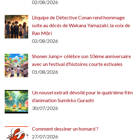
02/08/2026
L’équipe de Détective Conan rend hommage
suite au décès de Wakana Yamazaki, la voix de
Ran Mōri
02/08/2026
Shonen Jump+ célèbre son 10ème anniversaire
avec un festival d’histoires courte estivales
01/08/2026
Un nouvel extrait dévoilé pour le quatrième film
d’animation Sumikko Gurashi
30/07/2026
Comment dessiner un homard ?
27/07/2026