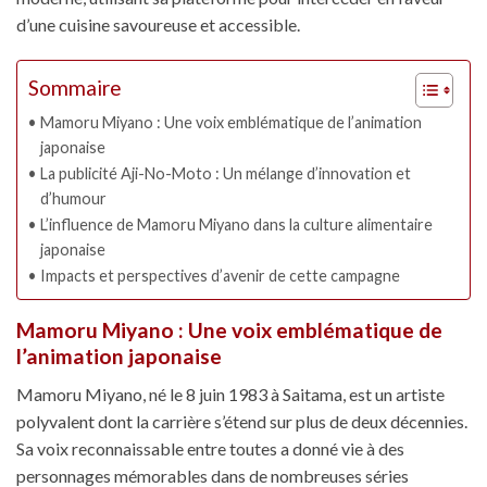
d’une cuisine savoureuse et accessible.
Sommaire
Mamoru Miyano : Une voix emblématique de l’animation
japonaise
La publicité Aji-No-Moto : Un mélange d’innovation et
d’humour
L’influence de Mamoru Miyano dans la culture alimentaire
japonaise
Impacts et perspectives d’avenir de cette campagne
Mamoru Miyano : Une voix emblématique de
l’animation japonaise
Mamoru Miyano, né le 8 juin 1983 à Saitama, est un artiste
polyvalent dont la carrière s’étend sur plus de deux décennies.
Sa voix reconnaissable entre toutes a donné vie à des
personnages mémorables dans de nombreuses séries