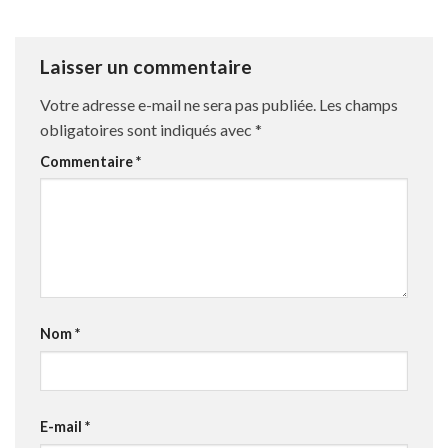
Laisser un commentaire
Votre adresse e-mail ne sera pas publiée.
Les champs
obligatoires sont indiqués avec
*
Commentaire
*
Nom
*
E-mail
*