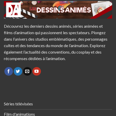
Découvrez les derniers dessins animés, séries animées et
films d’animation qui passionnent les spectateurs. Plongez
dans l’univers des studios emblématiques, des personnages
cultes et des tendances du monde de l’animation. Explorez
également l’actualité des conventions, du cosplay et des
récompenses dédiées à l’animation.
Séries télévisées
Film d'animations