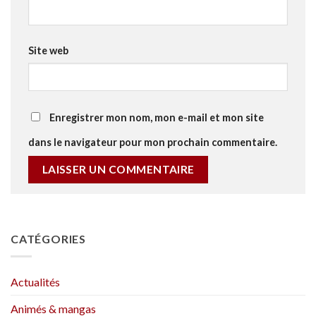
Site web
Enregistrer mon nom, mon e-mail et mon site
dans le navigateur pour mon prochain commentaire.
CATÉGORIES
Actualités
Animés & mangas