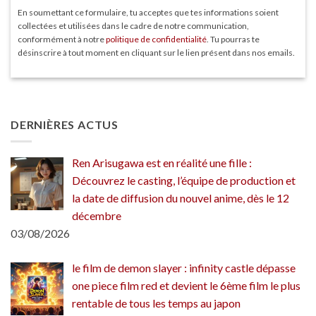
En soumettant ce formulaire, tu acceptes que tes informations soient
collectées et utilisées dans le cadre de notre communication,
conformément à notre
politique de confidentialité
. Tu pourras te
désinscrire à tout moment en cliquant sur le lien présent dans nos emails.
DERNIÈRES ACTUS
Ren Arisugawa est en réalité une fille :
Découvrez le casting, l’équipe de production et
la date de diffusion du nouvel anime, dès le 12
décembre
03/08/2026
le film de demon slayer : infinity castle dépasse
one piece film red et devient le 6ème film le plus
rentable de tous les temps au japon