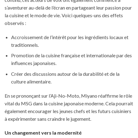
s’aventurer au-delà de l’écran en partageant leur passion pour
la cuisine et le mode de vie. Voici quelques-uns des effets
observés :
Accroissement de l’intérêt pour les ingrédients locaux et
traditionnels.
Promotion de la cuisine française et internationale par des
influences japonaises.
Créer des discussions autour de la durabilité et de la
culture alimentaire.
En se prononçant sur l’Aji-No-Moto, Miyano réaffirme le rôle
vital du MSG dans la cuisine japonaise moderne. Cela pourrait
également encourager les jeunes chefs et les futurs cuisiniers
à expérimenter sans craindre le jugement.
Un changement vers la modernité