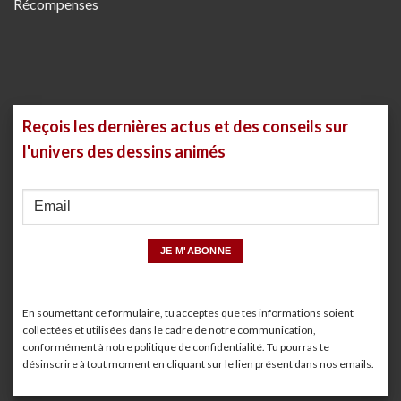
Récompenses
Reçois les dernières actus et des conseils sur
l'univers des dessins animés
En soumettant ce formulaire, tu acceptes que tes informations soient
collectées et utilisées dans le cadre de notre communication,
conformément à notre
politique de confidentialité
. Tu pourras te
désinscrire à tout moment en cliquant sur le lien présent dans nos emails.