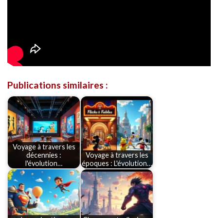
Publications similaires :
Voyage à travers les
décennies :
Voyage à travers les
l'évolution…
époques : L'évolution…