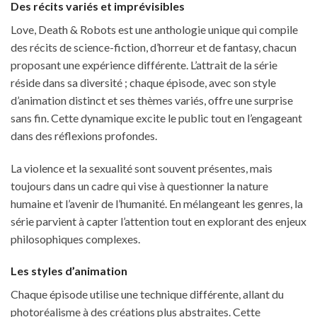
Des récits variés et imprévisibles
Love, Death & Robots est une anthologie unique qui compile
des récits de science-fiction, d’horreur et de fantasy, chacun
proposant une expérience différente. L’attrait de la série
réside dans sa diversité ; chaque épisode, avec son style
d’animation distinct et ses thèmes variés, offre une surprise
sans fin. Cette dynamique excite le public tout en l’engageant
dans des réflexions profondes.
La violence et la sexualité sont souvent présentes, mais
toujours dans un cadre qui vise à questionner la nature
humaine et l’avenir de l’humanité. En mélangeant les genres, la
série parvient à capter l’attention tout en explorant des enjeux
philosophiques complexes.
Les styles d’animation
Chaque épisode utilise une technique différente, allant du
photoréalisme à des créations plus abstraites. Cette