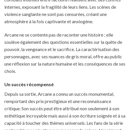
internes, exposant la fragilité de leurs liens. Les scènes de
violence sanglante ne sont pas censurées, créant une
atmosphère à la fois captivante et anxiogène.
Arcane ne se contente pas de raconter une histoire ; elle
soulève également des questions essentielles sur la quête de
pouvoir, la vengeance et le sacrifice. La caractérisation des
personnages, avec ses nuances de gris moral, offre au public
une réflexion sur la nature humaine et les conséquences de ses
choix.
Un succès récompensé
Depuis sa sortie, Arcane a connu un succès monumental,
remportant des prix prestigieux et une reconnaissance
critique. Son succès peut être attribué non seulement à son
esthétique incroyable mais aussi à son écriture soignée et à sa
capacité à toucher des thèmes universels. Les fans de la série