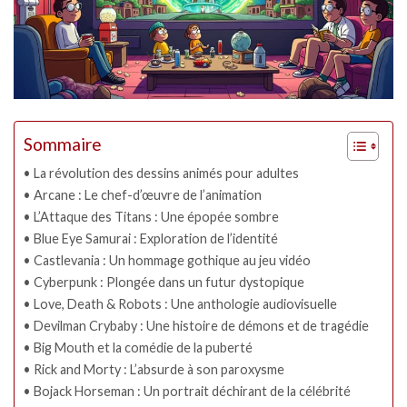
Sommaire
La révolution des dessins animés pour adultes
Arcane : Le chef-d’œuvre de l’animation
L’Attaque des Titans : Une épopée sombre
Blue Eye Samurai : Exploration de l’identité
Castlevania : Un hommage gothique au jeu vidéo
Cyberpunk : Plongée dans un futur dystopique
Love, Death & Robots : Une anthologie audiovisuelle
Devilman Crybaby : Une histoire de démons et de tragédie
Big Mouth et la comédie de la puberté
Rick and Morty : L’absurde à son paroxysme
Bojack Horseman : Un portrait déchirant de la célébrité