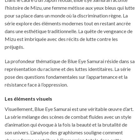
l’histoire de Mizu, une femme métisse aux yeux bleus qui lutte
pour sa place dans un monde où la discrimination règne. La
série explore des éléments modernes tout en restant ancrée
dans une esthétique traditionnelle. La quête de vengeance de
Mizu est imbriquée avec des récits de lutte contre les
préjugés.
La profondeur thématique de Blue Eye Samurai réside dans sa
représentation du racisme et des luttes identitaires. La série
pose des questions fondamentales sur l’appartenance et la
résistance face à l’oppression.
Les éléments visuels
Visuellement, Blue Eye Samurai est une véritable œuvre d’art.
La série mélange des scènes de combat fluides avec un style
d’animation qui évoque à la fois la beauté et la brutalité de
son univers. L’analyse des graphismes souligne comment