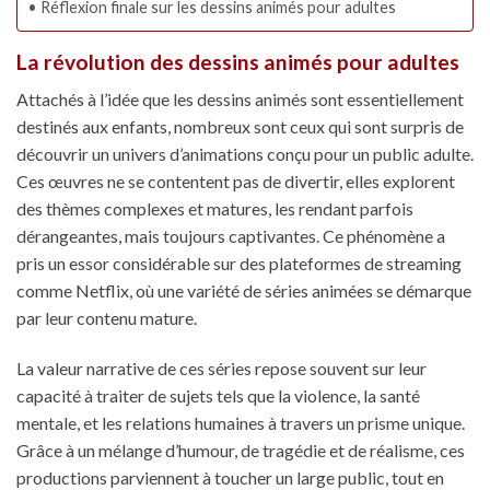
Réflexion finale sur les dessins animés pour adultes
La révolution des dessins animés pour adultes
Attachés à l’idée que les dessins animés sont essentiellement
destinés aux enfants, nombreux sont ceux qui sont surpris de
découvrir un univers d’animations conçu pour un public adulte.
Ces œuvres ne se contentent pas de divertir, elles explorent
des thèmes complexes et matures, les rendant parfois
dérangeantes, mais toujours captivantes. Ce phénomène a
pris un essor considérable sur des plateformes de streaming
comme Netflix, où une variété de séries animées se démarque
par leur contenu mature.
La valeur narrative de ces séries repose souvent sur leur
capacité à traiter de sujets tels que la violence, la santé
mentale, et les relations humaines à travers un prisme unique.
Grâce à un mélange d’humour, de tragédie et de réalisme, ces
productions parviennent à toucher un large public, tout en