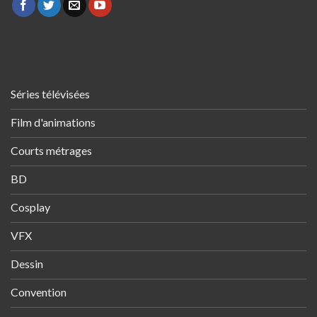
Séries télévisées
Film d'animations
Courts métrages
BD
Cosplay
VFX
Dessin
Convention