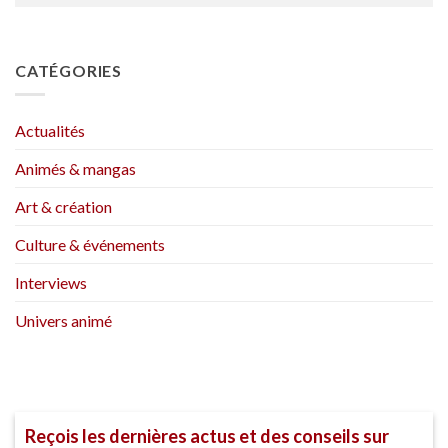
CATÉGORIES
Actualités
Animés & mangas
Art & création
Culture & événements
Interviews
Univers animé
Reçois les dernières actus et des conseils sur