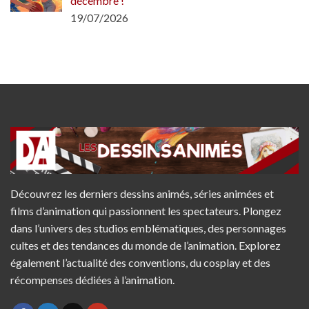
décembre !
19/07/2026
Découvrez les derniers dessins animés, séries animées et
films d’animation qui passionnent les spectateurs. Plongez
dans l’univers des studios emblématiques, des personnages
cultes et des tendances du monde de l’animation. Explorez
également l’actualité des conventions, du cosplay et des
récompenses dédiées à l’animation.