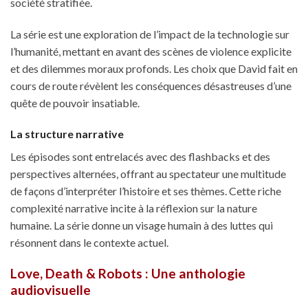
société stratifiée.
La série est une exploration de l’impact de la technologie sur
l’humanité, mettant en avant des scènes de violence explicite
et des dilemmes moraux profonds. Les choix que David fait en
cours de route révèlent les conséquences désastreuses d’une
quête de pouvoir insatiable.
La structure narrative
Les épisodes sont entrelacés avec des flashbacks et des
perspectives alternées, offrant au spectateur une multitude
de façons d’interpréter l’histoire et ses thèmes. Cette riche
complexité narrative incite à la réflexion sur la nature
humaine. La série donne un visage humain à des luttes qui
résonnent dans le contexte actuel.
Love, Death & Robots : Une anthologie
audiovisuelle