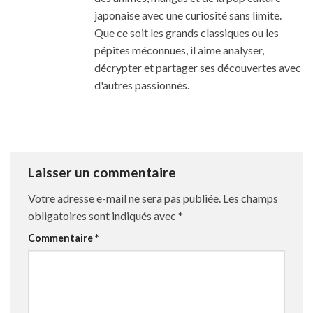
japonaise avec une curiosité sans limite.
Que ce soit les grands classiques ou les
pépites méconnues, il aime analyser,
décrypter et partager ses découvertes avec
d'autres passionnés.
Laisser un commentaire
Votre adresse e-mail ne sera pas publiée.
Les champs
obligatoires sont indiqués avec
*
Commentaire
*