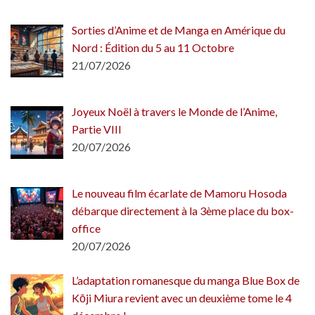
Sorties d’Anime et de Manga en Amérique du
Nord : Édition du 5 au 11 Octobre
21/07/2026
Joyeux Noël à travers le Monde de l’Anime,
Partie VIII
20/07/2026
Le nouveau film écarlate de Mamoru Hosoda
débarque directement à la 3ème place du box-
office
20/07/2026
L’adaptation romanesque du manga Blue Box de
Kōji Miura revient avec un deuxième tome le 4