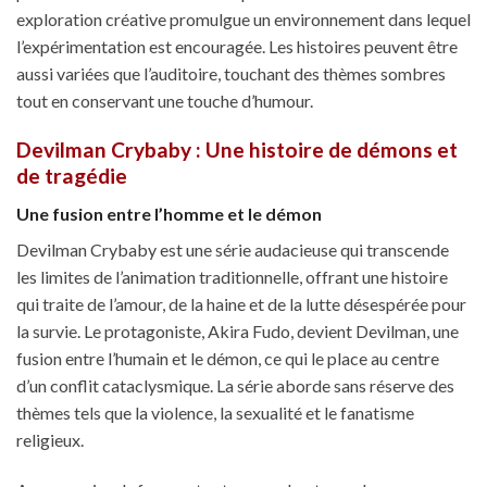
exploration créative promulgue un environnement dans lequel
l’expérimentation est encouragée. Les histoires peuvent être
aussi variées que l’auditoire, touchant des thèmes sombres
tout en conservant une touche d’humour.
Devilman Crybaby : Une histoire de démons et
de tragédie
Une fusion entre l’homme et le démon
Devilman Crybaby est une série audacieuse qui transcende
les limites de l’animation traditionnelle, offrant une histoire
qui traite de l’amour, de la haine et de la lutte désespérée pour
la survie. Le protagoniste, Akira Fudo, devient Devilman, une
fusion entre l’humain et le démon, ce qui le place au centre
d’un conflit cataclysmique. La série aborde sans réserve des
thèmes tels que la violence, la sexualité et le fanatisme
religieux.