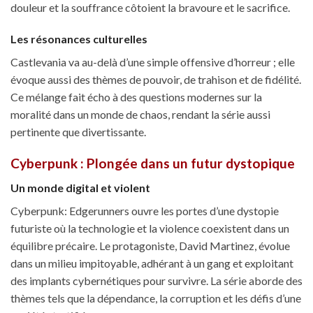
douleur et la souffrance côtoient la bravoure et le sacrifice.
Les résonances culturelles
Castlevania va au-delà d’une simple offensive d’horreur ; elle
évoque aussi des thèmes de pouvoir, de trahison et de fidélité.
Ce mélange fait écho à des questions modernes sur la
moralité dans un monde de chaos, rendant la série aussi
pertinente que divertissante.
Cyberpunk : Plongée dans un futur dystopique
Un monde digital et violent
Cyberpunk: Edgerunners ouvre les portes d’une dystopie
futuriste où la technologie et la violence coexistent dans un
équilibre précaire. Le protagoniste, David Martinez, évolue
dans un milieu impitoyable, adhérant à un gang et exploitant
des implants cybernétiques pour survivre. La série aborde des
thèmes tels que la dépendance, la corruption et les défis d’une