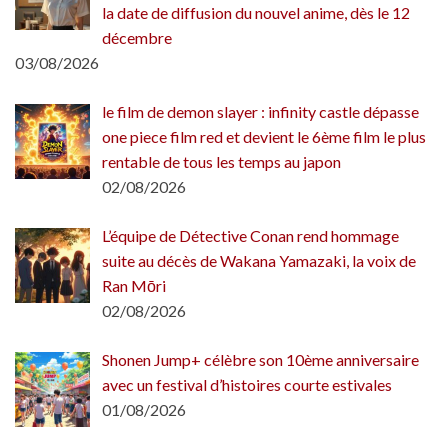
la date de diffusion du nouvel anime, dès le 12
décembre
03/08/2026
le film de demon slayer : infinity castle dépasse
one piece film red et devient le 6ème film le plus
rentable de tous les temps au japon
02/08/2026
L’équipe de Détective Conan rend hommage
suite au décès de Wakana Yamazaki, la voix de
Ran Mōri
02/08/2026
Shonen Jump+ célèbre son 10ème anniversaire
avec un festival d’histoires courte estivales
01/08/2026