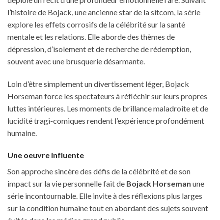
l’histoire de Bojack, une ancienne star de la sitcom, la série
explore les effets corrosifs de la célébrité sur la santé
mentale et les relations. Elle aborde des thèmes de
dépression, d’isolement et de recherche de rédemption,
souvent avec une brusquerie désarmante.
Loin d’être simplement un divertissement léger, Bojack
Horseman force les spectateurs à réfléchir sur leurs propres
luttes intérieures. Les moments de brillance maladroite et de
lucidité tragi-comiques rendent l’expérience profondément
humaine.
Une oeuvre influente
Son approche sincère des défis de la célébrité et de son
impact sur la vie personnelle fait de
Bojack Horseman
une
série incontournable. Elle invite à des réflexions plus larges
sur la condition humaine tout en abordant des sujets souvent