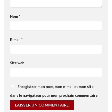
Nom
*
E-mail
*
Site web
Enregistrer mon nom, mon e-mail et mon site
dans le navigateur pour mon prochain commentaire.