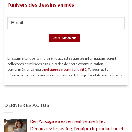
l'univers des dessins animés
En soumettant ce formulaire, tu acceptes que tes informations soient
collectées et utilisées dans le cadre de notre communication,
conformément à notre
politique de confidentialité
. Tu pourras te
désinscrire à tout moment en cliquant sur le lien présent dans nos emails.
DERNIÈRES ACTUS
Ren Arisugawa est en réalité une fille :
Découvrez le casting, l’équipe de production et