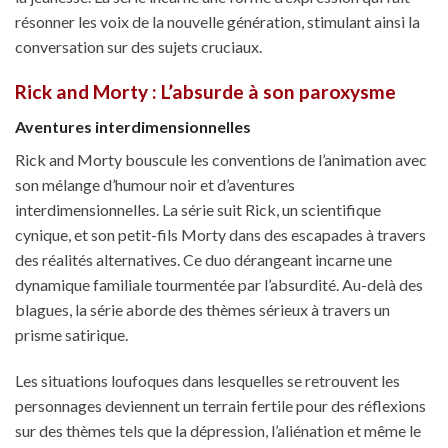
résonner les voix de la nouvelle génération, stimulant ainsi la
conversation sur des sujets cruciaux.
Rick and Morty : L’absurde à son paroxysme
Aventures interdimensionnelles
Rick and Morty bouscule les conventions de l’animation avec
son mélange d’humour noir et d’aventures
interdimensionnelles. La série suit Rick, un scientifique
cynique, et son petit-fils Morty dans des escapades à travers
des réalités alternatives. Ce duo dérangeant incarne une
dynamique familiale tourmentée par l’absurdité. Au-delà des
blagues, la série aborde des thèmes sérieux à travers un
prisme satirique.
Les situations loufoques dans lesquelles se retrouvent les
personnages deviennent un terrain fertile pour des réflexions
sur des thèmes tels que la dépression, l’aliénation et même le