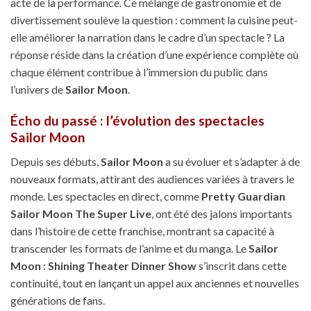
acte de la performance. Ce mélange de gastronomie et de
divertissement soulève la question : comment la cuisine peut-
elle améliorer la narration dans le cadre d’un spectacle ? La
réponse réside dans la création d’une expérience complète où
chaque élément contribue à l’immersion du public dans
l’univers de
Sailor Moon
.
Écho du passé : l’évolution des spectacles
Sailor Moon
Depuis ses débuts,
Sailor Moon
a su évoluer et s’adapter à de
nouveaux formats, attirant des audiences variées à travers le
monde. Les spectacles en direct, comme
Pretty Guardian
Sailor Moon The Super Live
, ont été des jalons importants
dans l’histoire de cette franchise, montrant sa capacité à
transcender les formats de l’anime et du manga. Le
Sailor
Moon
:
Shining Theater Dinner Show
s’inscrit dans cette
continuité, tout en lançant un appel aux anciennes et nouvelles
générations de fans.