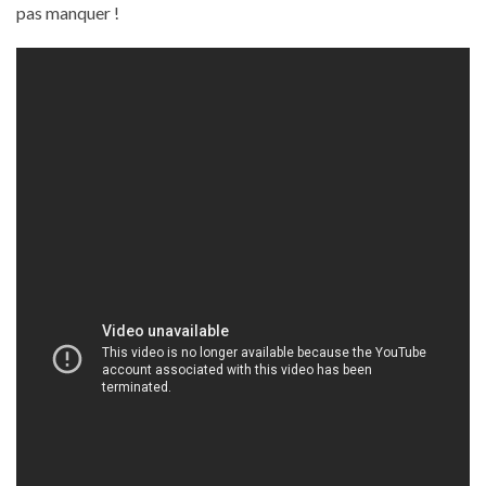
pas manquer !