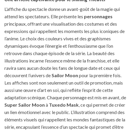
L’affiche du spectacle donne un avant-goût de la magie qui
attend les spectateurs. Elle présente les
personnages
principaux, offrant une visualisation des costumes et des
expressions qui rappellent les moments les plus iconiques de
l’anime. Le choix des couleurs vives et des graphismes
dynamiques évoque l’énergie et l’enthousiasme que l’on
retrouve dans chaque épisode de la série. La beauté des
illustrations incarne l’essence même de la franchise, et elle
ravira sans aucun doute les fans de longue date et ceux qui
découvrent l’univers de
Sailor Moon
pour la première fois.
Les affiches sont non seulement un outil de promotion, mais
aussi une œuvre d’art en soi, qui reflète l’esprit de cette
adaptation scénique. Chaque personnage est mis en avant, de
Super Sailor Moon
à
Tuxedo Mask
, ce qui permet de créer
un lien émotionnel avec le public. L’illustration comprend des
éléments visuels qui rappellent les mondes fantastiques de la
série, encapsulant l’essence d’un spectacle qui promet d’être