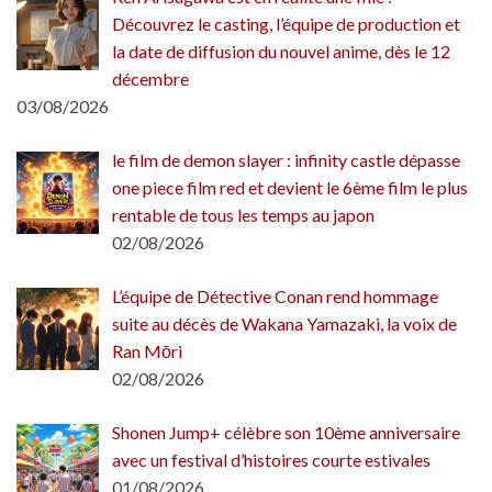
Découvrez le casting, l’équipe de production et
la date de diffusion du nouvel anime, dès le 12
décembre
03/08/2026
le film de demon slayer : infinity castle dépasse
one piece film red et devient le 6ème film le plus
rentable de tous les temps au japon
02/08/2026
L’équipe de Détective Conan rend hommage
suite au décès de Wakana Yamazaki, la voix de
Ran Mōri
02/08/2026
Shonen Jump+ célèbre son 10ème anniversaire
avec un festival d’histoires courte estivales
01/08/2026