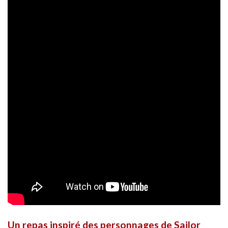
Un repas inspiré des personnages de Sailor