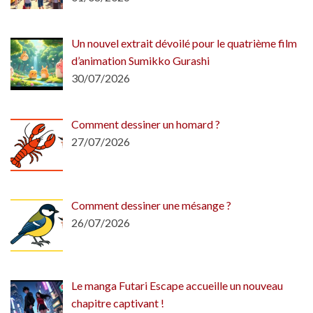
Un nouvel extrait dévoilé pour le quatrième film
d’animation Sumikko Gurashi
30/07/2026
Comment dessiner un homard ?
27/07/2026
Comment dessiner une mésange ?
26/07/2026
Le manga Futari Escape accueille un nouveau
chapitre captivant !