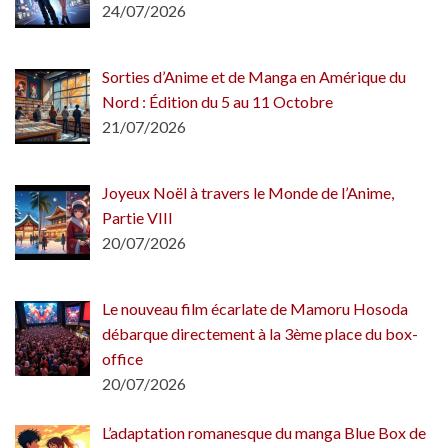
24/07/2026
Sorties d’Anime et de Manga en Amérique du
Nord : Édition du 5 au 11 Octobre
21/07/2026
Joyeux Noël à travers le Monde de l’Anime,
Partie VIII
20/07/2026
Le nouveau film écarlate de Mamoru Hosoda
débarque directement à la 3ème place du box-
office
20/07/2026
L’adaptation romanesque du manga Blue Box de