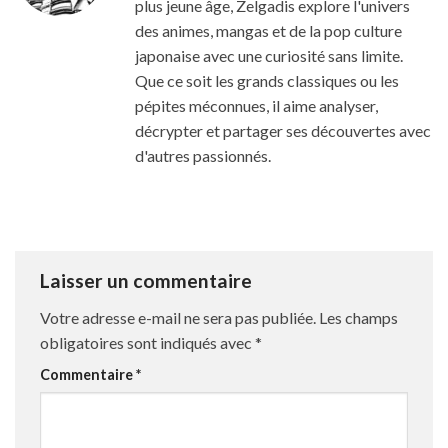
plus jeune âge, Zelgadis explore l'univers
des animes, mangas et de la pop culture
japonaise avec une curiosité sans limite.
Que ce soit les grands classiques ou les
pépites méconnues, il aime analyser,
décrypter et partager ses découvertes avec
d'autres passionnés.
Laisser un commentaire
Votre adresse e-mail ne sera pas publiée.
Les champs
obligatoires sont indiqués avec
*
Commentaire
*