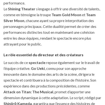
performance.
Le
Shining Theater
s’engage à offrir une diversité de talents,
comme en témoigne la troupe
Team Gold Moon
et
Team
Silver Moon
, chacune ayant sa propre interprétation des
personnages principaux. Cette dualité permet de créer des
performances distinctes tout en maintenant une cohésion
entre les deux équipes, rendant le spectacle encore plus
attrayant pour le public.
Le rôle essentiel du directeur et des créateurs
Le succès de ce
spectacle
repose également sur le travail de
l’équipe créative.
Go Ueki
, connu pour son approche
innovante dans le domaine des arts de la scène, dirigera le
spectacle et contribuera à la composition de l’histoire. Son
expérience dans des productions précédentes, comme
Attack on Titan: The Musical
, promet d’apporter une
dimension dynamique à cette adaptation. Le script, rédigé par
Shinjirō Kameda
, garantira que l’essence des histoires de