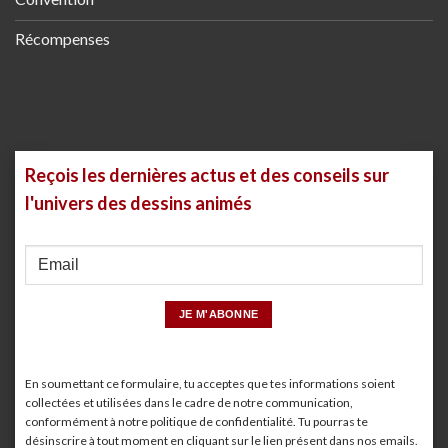
Récompenses
Reçois les dernières actus et des conseils sur
l'univers des dessins animés
En soumettant ce formulaire, tu acceptes que tes informations soient
collectées et utilisées dans le cadre de notre communication,
conformément à notre
politique de confidentialité
. Tu pourras te
désinscrire à tout moment en cliquant sur le lien présent dans nos emails.