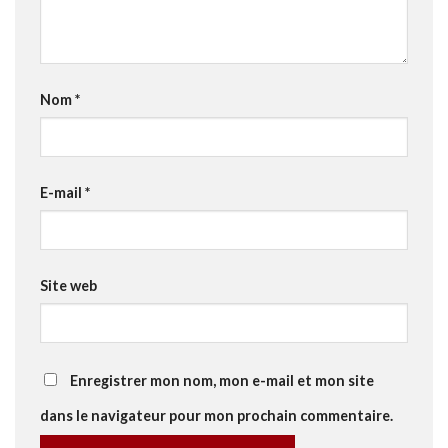
Nom
*
E-mail
*
Site web
Enregistrer mon nom, mon e-mail et mon site
dans le navigateur pour mon prochain commentaire.