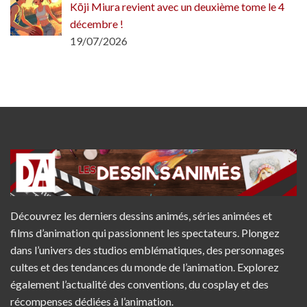
Kōji Miura revient avec un deuxième tome le 4
décembre !
19/07/2026
Découvrez les derniers dessins animés, séries animées et
films d’animation qui passionnent les spectateurs. Plongez
dans l’univers des studios emblématiques, des personnages
cultes et des tendances du monde de l’animation. Explorez
également l’actualité des conventions, du cosplay et des
récompenses dédiées à l’animation.