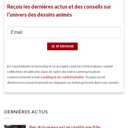
Reçois les dernières actus et des conseils sur
l'univers des dessins animés
En soumettant ce formulaire, tu acceptes que tes informations soient
collectées et utilisées dans le cadre de notre communication,
conformément à notre
politique de confidentialité
. Tu pourras te
désinscrire à tout moment en cliquant sur le lien présent dans nos emails.
DERNIÈRES ACTUS
Ren Arisugawa est en réalité une fille :