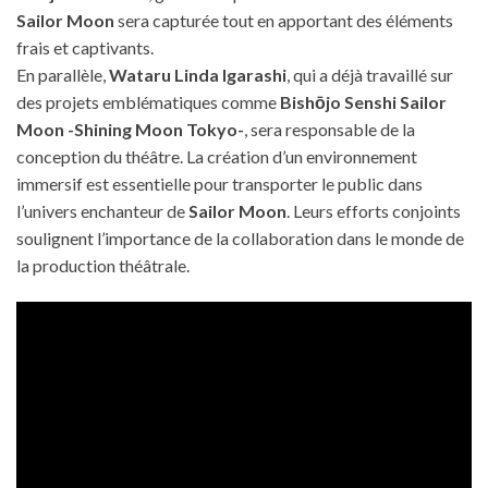
Sailor Moon
sera capturée tout en apportant des éléments
frais et captivants.
En parallèle,
Wataru Linda Igarashi
, qui a déjà travaillé sur
des projets emblématiques comme
Bishōjo Senshi Sailor
Moon -Shining Moon Tokyo-
, sera responsable de la
conception du théâtre. La création d’un environnement
immersif est essentielle pour transporter le public dans
l’univers enchanteur de
Sailor Moon
. Leurs efforts conjoints
soulignent l’importance de la collaboration dans le monde de
la production théâtrale.