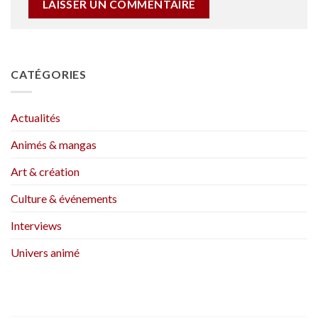
CATÉGORIES
Actualités
Animés & mangas
Art & création
Culture & événements
Interviews
Univers animé