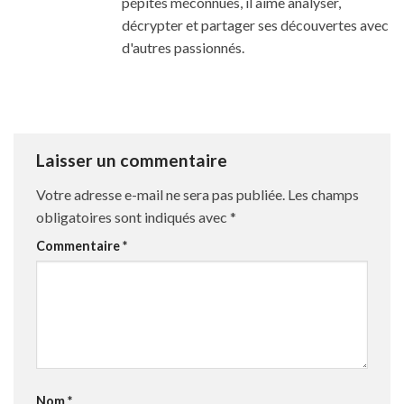
pépites méconnues, il aime analyser,
décrypter et partager ses découvertes avec
d'autres passionnés.
Laisser un commentaire
Votre adresse e-mail ne sera pas publiée.
Les champs
obligatoires sont indiqués avec
*
Commentaire
*
Nom
*