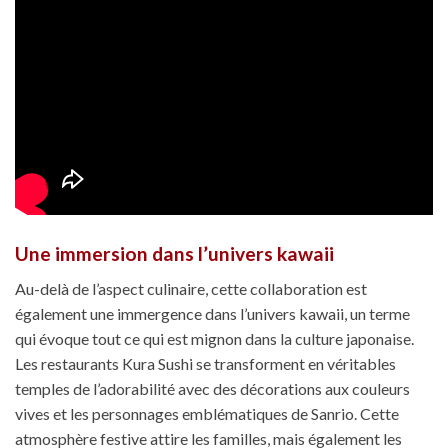
Une immersion dans l’univers kawaii
Au-delà de l’aspect culinaire, cette collaboration est
également une immergence dans l’univers kawaii, un terme
qui évoque tout ce qui est mignon dans la culture japonaise.
Les restaurants Kura Sushi se transforment en véritables
temples de l’adorabilité avec des décorations aux couleurs
vives et les personnages emblématiques de Sanrio. Cette
atmosphère festive attire les familles, mais également les