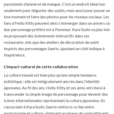
passionnés d’anime et de mangas. C’est un endroit idéal non
seulement pour déguster des sushis, mais aussi pour passer un
bon moment et faire des photos pour les réseaux sociaux. Les
fans d’Hello Kitty peuvent ainsi s’immerger dans un univers où
leur personnage préféré est à l’honneur. Kura Sushi va plus loin
en proposant des événements interactifs dans ses
restaurants, tels que des ateliers de décoration de sushi
inspirés des personnages Sanrio, ajoutant un côté ludique à
l’expérience.
L’impact culturel de cette collaboration
La culture kawaii est bien plus qu’une simple tendance
esthétique ; elle est intégralement ancrée dans l’identité
japonaise. Au fil des ans, Hello Kitty et ses amis ont réussi à
transcender la simple image de personnage pour devenir des
icônes internationales représentant la culture japonaise. En
s’associant à Kura Sushi, Sanrio renforce ce lien entre
gastronomie et culture, obtenant un réseau de sympathisants