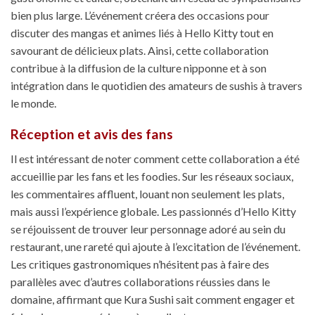
bien plus large. L’événement créera des occasions pour
discuter des mangas et animes liés à Hello Kitty tout en
savourant de délicieux plats. Ainsi, cette collaboration
contribue à la diffusion de la culture nipponne et à son
intégration dans le quotidien des amateurs de sushis à travers
le monde.
Réception et avis des fans
Il est intéressant de noter comment cette collaboration a été
accueillie par les fans et les foodies. Sur les réseaux sociaux,
les commentaires affluent, louant non seulement les plats,
mais aussi l’expérience globale. Les passionnés d’Hello Kitty
se réjouissent de trouver leur personnage adoré au sein du
restaurant, une rareté qui ajoute à l’excitation de l’événement.
Les critiques gastronomiques n’hésitent pas à faire des
parallèles avec d’autres collaborations réussies dans le
domaine, affirmant que Kura Sushi sait comment engager et