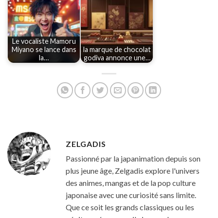
Le vocaliste Mamoru
Miyano se lance dans
la marque de chocolat
la…
godiva annonce une…
ZELGADIS
Passionné par la japanimation depuis son
plus jeune âge, Zelgadis explore l'univers
des animes, mangas et de la pop culture
japonaise avec une curiosité sans limite.
Que ce soit les grands classiques ou les