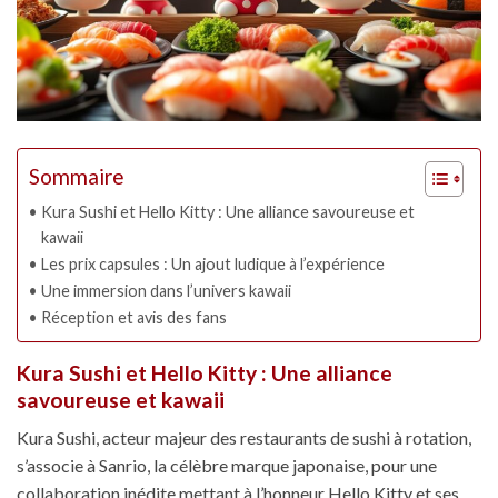
Sommaire
Kura Sushi et Hello Kitty : Une alliance savoureuse et
kawaii
Les prix capsules : Un ajout ludique à l’expérience
Une immersion dans l’univers kawaii
Réception et avis des fans
Kura Sushi et Hello Kitty : Une alliance
savoureuse et kawaii
Kura Sushi, acteur majeur des restaurants de sushi à rotation,
s’associe à Sanrio, la célèbre marque japonaise, pour une
collaboration inédite mettant à l’honneur Hello Kitty et ses