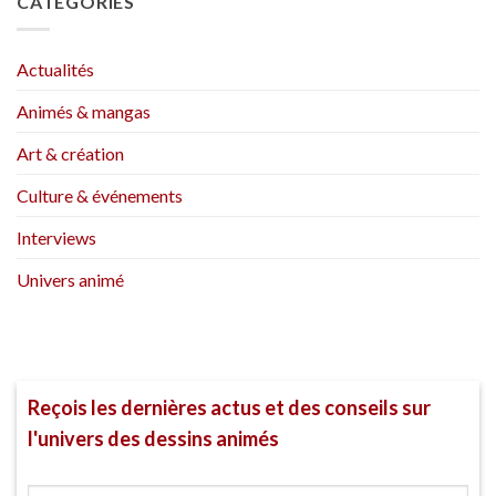
CATÉGORIES
Actualités
Animés & mangas
Art & création
Culture & événements
Interviews
Univers animé
Reçois les dernières actus et des conseils sur
l'univers des dessins animés