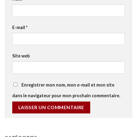
E-mail
*
Site web
Enregistrer mon nom, mon e-mail et mon site
dans le navigateur pour mon prochain commentaire.