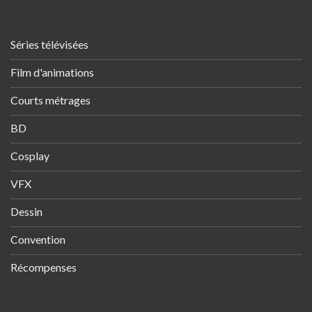
Séries télévisées
Film d'animations
Courts métrages
BD
Cosplay
VFX
Dessin
Convention
Récompenses