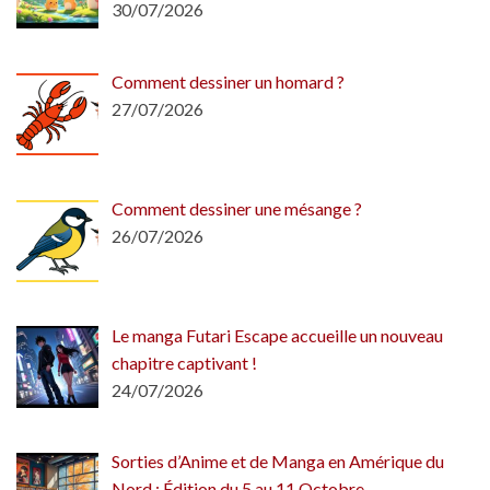
30/07/2026
Comment dessiner un homard ?
27/07/2026
Comment dessiner une mésange ?
26/07/2026
Le manga Futari Escape accueille un nouveau
chapitre captivant !
24/07/2026
Sorties d’Anime et de Manga en Amérique du
Nord : Édition du 5 au 11 Octobre