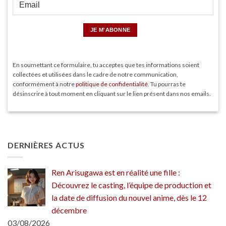
En soumettant ce formulaire, tu acceptes que tes informations soient
collectées et utilisées dans le cadre de notre communication,
conformément à notre
politique de confidentialité
. Tu pourras te
désinscrire à tout moment en cliquant sur le lien présent dans nos emails.
DERNIÈRES ACTUS
Ren Arisugawa est en réalité une fille :
Découvrez le casting, l’équipe de production et
la date de diffusion du nouvel anime, dès le 12
décembre
03/08/2026