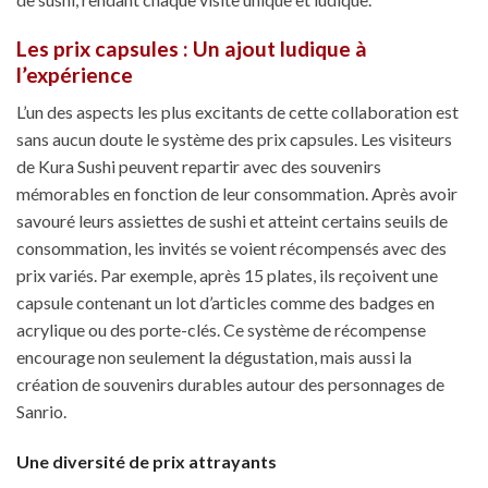
Les prix capsules : Un ajout ludique à
l’expérience
L’un des aspects les plus excitants de cette collaboration est
sans aucun doute le système des prix capsules. Les visiteurs
de Kura Sushi peuvent repartir avec des souvenirs
mémorables en fonction de leur consommation. Après avoir
savouré leurs assiettes de sushi et atteint certains seuils de
consommation, les invités se voient récompensés avec des
prix variés. Par exemple, après 15 plates, ils reçoivent une
capsule contenant un lot d’articles comme des badges en
acrylique ou des porte-clés. Ce système de récompense
encourage non seulement la dégustation, mais aussi la
création de souvenirs durables autour des personnages de
Sanrio.
Une diversité de prix attrayants