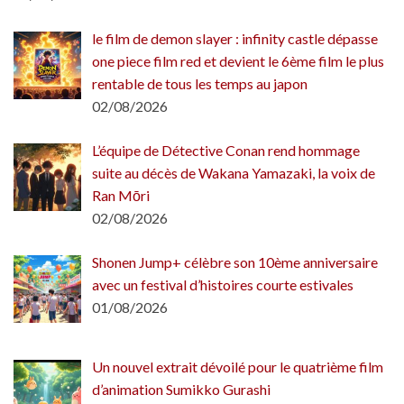
le film de demon slayer : infinity castle dépasse
one piece film red et devient le 6ème film le plus
rentable de tous les temps au japon
02/08/2026
L’équipe de Détective Conan rend hommage
suite au décès de Wakana Yamazaki, la voix de
Ran Mōri
02/08/2026
Shonen Jump+ célèbre son 10ème anniversaire
avec un festival d’histoires courte estivales
01/08/2026
Un nouvel extrait dévoilé pour le quatrième film
d’animation Sumikko Gurashi