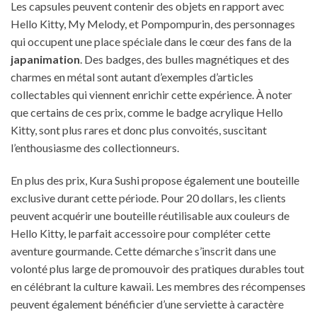
Les capsules peuvent contenir des objets en rapport avec
Hello Kitty, My Melody, et Pompompurin, des personnages
qui occupent une place spéciale dans le cœur des fans de la
japanimation
. Des badges, des bulles magnétiques et des
charmes en métal sont autant d’exemples d’articles
collectables qui viennent enrichir cette expérience. À noter
que certains de ces prix, comme le badge acrylique Hello
Kitty, sont plus rares et donc plus convoités, suscitant
l’enthousiasme des collectionneurs.
En plus des prix, Kura Sushi propose également une bouteille
exclusive durant cette période. Pour 20 dollars, les clients
peuvent acquérir une bouteille réutilisable aux couleurs de
Hello Kitty, le parfait accessoire pour compléter cette
aventure gourmande. Cette démarche s’inscrit dans une
volonté plus large de promouvoir des pratiques durables tout
en célébrant la culture kawaii. Les membres des récompenses
peuvent également bénéficier d’une serviette à caractère