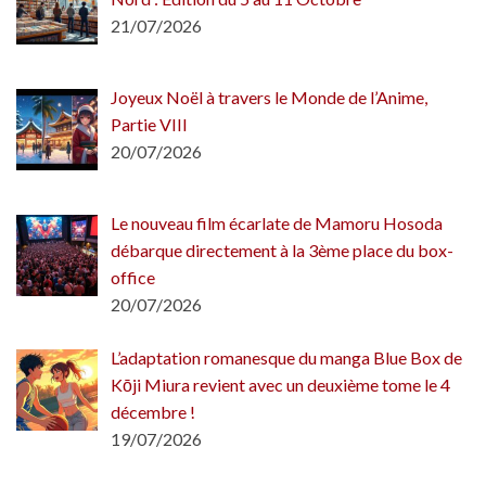
21/07/2026
Joyeux Noël à travers le Monde de l’Anime,
Partie VIII
20/07/2026
Le nouveau film écarlate de Mamoru Hosoda
débarque directement à la 3ème place du box-
office
20/07/2026
L’adaptation romanesque du manga Blue Box de
Kōji Miura revient avec un deuxième tome le 4
décembre !
19/07/2026