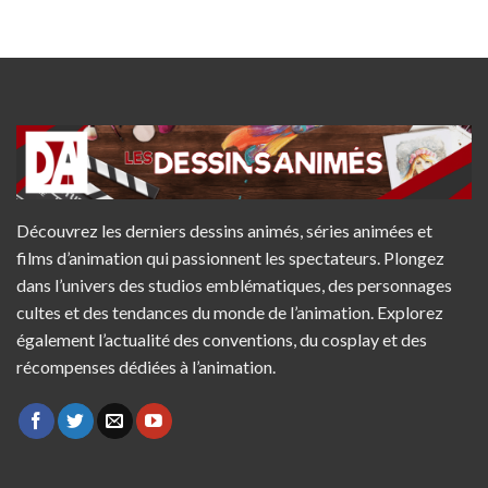
Découvrez les derniers dessins animés, séries animées et
films d’animation qui passionnent les spectateurs. Plongez
dans l’univers des studios emblématiques, des personnages
cultes et des tendances du monde de l’animation. Explorez
également l’actualité des conventions, du cosplay et des
récompenses dédiées à l’animation.