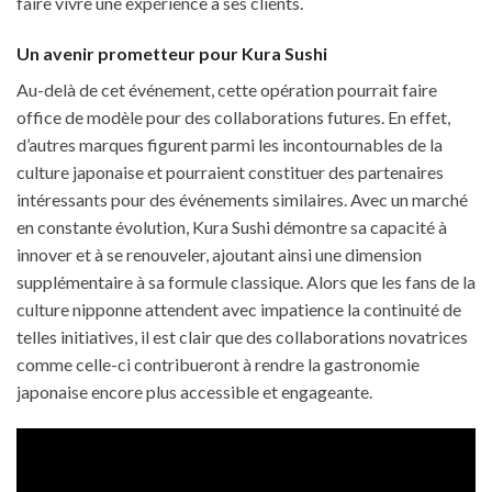
faire vivre une expérience à ses clients.
Un avenir prometteur pour Kura Sushi
Au-delà de cet événement, cette opération pourrait faire
office de modèle pour des collaborations futures. En effet,
d’autres marques figurent parmi les incontournables de la
culture japonaise et pourraient constituer des partenaires
intéressants pour des événements similaires. Avec un marché
en constante évolution, Kura Sushi démontre sa capacité à
innover et à se renouveler, ajoutant ainsi une dimension
supplémentaire à sa formule classique. Alors que les fans de la
culture nipponne attendent avec impatience la continuité de
telles initiatives, il est clair que des collaborations novatrices
comme celle-ci contribueront à rendre la gastronomie
japonaise encore plus accessible et engageante.