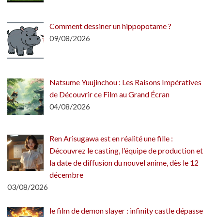
Comment dessiner un hippopotame ?
09/08/2026
Natsume Yuujinchou : Les Raisons Impératives
de Découvrir ce Film au Grand Écran
04/08/2026
Ren Arisugawa est en réalité une fille :
Découvrez le casting, l’équipe de production et
la date de diffusion du nouvel anime, dès le 12
décembre
03/08/2026
le film de demon slayer : infinity castle dépasse