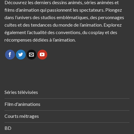
Découvrez les derniers dessins animés, séries animées et
films d’animation qui passionnent les spectateurs. Plongez
dans l’univers des studios emblématiques, des personnages
cultes et des tendances du monde de l’animation. Explorez
également l’actualité des conventions, du cosplay et des
récompenses dédiées à l’animation.
Séries télévisées
Film d'animations
Courts métrages
BD