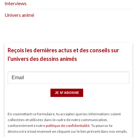
Interviews
Univers animé
Reçois les dernières actus et des conseils sur
l'univers des dessins animés
En soumettant ce formulaire, tu acceptes que tes informations soient
collectées et utilisées dans le cadre de notre communication,
conformément à notre
politique de confidentialité
. Tu pourras te
désinscrire à tout moment en cliquant sur le lien présent dans nos emails.