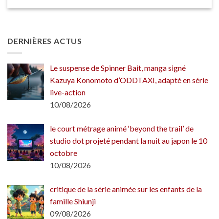
DERNIÈRES ACTUS
Le suspense de Spinner Bait, manga signé
Kazuya Konomoto d’ODDTAXI, adapté en série
live-action
10/08/2026
le court métrage animé ‘beyond the trail’ de
studio dot projeté pendant la nuit au japon le 10
octobre
10/08/2026
critique de la série animée sur les enfants de la
famille Shiunji
09/08/2026