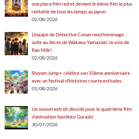
one piece film red et devient le 6ème film le plus
rentable de tous les temps au japon
02/08/2026
L’équipe de Détective Conan rend hommage
suite au décès de Wakana Yamazaki, la voix de
Ran Mōri
02/08/2026
Shonen Jump+ célèbre son 10ème anniversaire
avec un festival d’histoires courte estivales
01/08/2026
Un nouvel extrait dévoilé pour le quatrième film
d’animation Sumikko Gurashi
30/07/2026