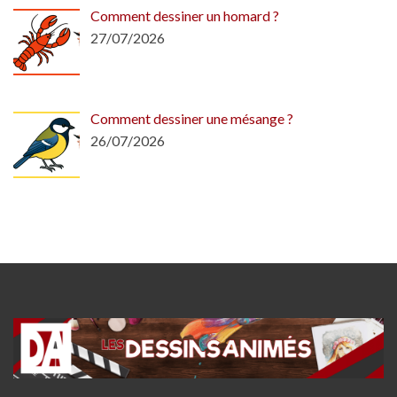
Comment dessiner un homard ?
27/07/2026
Comment dessiner une mésange ?
26/07/2026