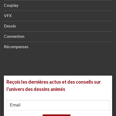
Cosplay
VFX
Dessin
Convention
Récompenses
Reçois les dernières actus et des conseils sur
l'univers des dessins animés