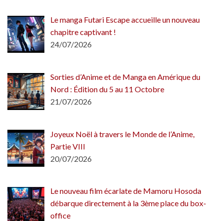
Le manga Futari Escape accueille un nouveau
chapitre captivant !
24/07/2026
Sorties d’Anime et de Manga en Amérique du
Nord : Édition du 5 au 11 Octobre
21/07/2026
Joyeux Noël à travers le Monde de l’Anime,
Partie VIII
20/07/2026
Le nouveau film écarlate de Mamoru Hosoda
débarque directement à la 3ème place du box-
office