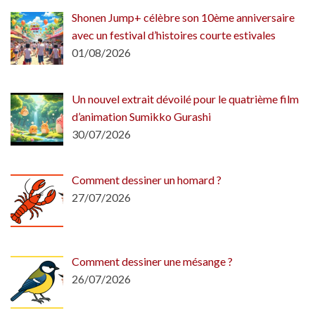
Shonen Jump+ célèbre son 10ème anniversaire
avec un festival d’histoires courte estivales
01/08/2026
Un nouvel extrait dévoilé pour le quatrième film
d’animation Sumikko Gurashi
30/07/2026
Comment dessiner un homard ?
27/07/2026
Comment dessiner une mésange ?
26/07/2026