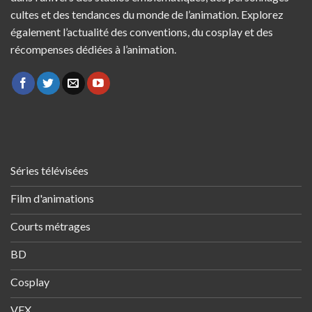
cultes et des tendances du monde de l’animation. Explorez
également l’actualité des conventions, du cosplay et des
récompenses dédiées à l’animation.
Séries télévisées
Film d'animations
Courts métrages
BD
Cosplay
VFX