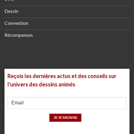
Dessin
Convention
Récompenses
Reçois les dernières actus et des conseils sur
l'univers des dessins animés