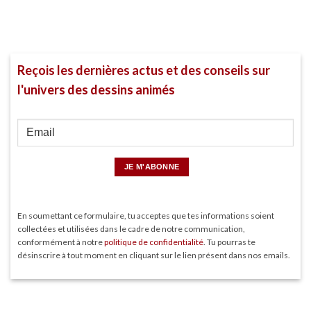
Reçois les dernières actus et des conseils sur
l'univers des dessins animés
En soumettant ce formulaire, tu acceptes que tes informations soient
collectées et utilisées dans le cadre de notre communication,
conformément à notre
politique de confidentialité
. Tu pourras te
désinscrire à tout moment en cliquant sur le lien présent dans nos emails.