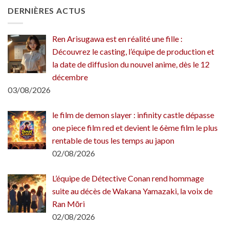
DERNIÈRES ACTUS
Ren Arisugawa est en réalité une fille :
Découvrez le casting, l’équipe de production et
la date de diffusion du nouvel anime, dès le 12
décembre
03/08/2026
le film de demon slayer : infinity castle dépasse
one piece film red et devient le 6ème film le plus
rentable de tous les temps au japon
02/08/2026
L’équipe de Détective Conan rend hommage
suite au décès de Wakana Yamazaki, la voix de
Ran Mōri
02/08/2026