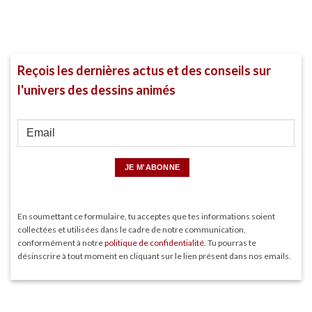
Reçois les dernières actus et des conseils sur
l'univers des dessins animés
En soumettant ce formulaire, tu acceptes que tes informations soient
collectées et utilisées dans le cadre de notre communication,
conformément à notre
politique de confidentialité
. Tu pourras te
désinscrire à tout moment en cliquant sur le lien présent dans nos emails.