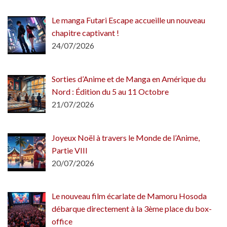
Le manga Futari Escape accueille un nouveau
chapitre captivant !
24/07/2026
Sorties d’Anime et de Manga en Amérique du
Nord : Édition du 5 au 11 Octobre
21/07/2026
Joyeux Noël à travers le Monde de l’Anime,
Partie VIII
20/07/2026
Le nouveau film écarlate de Mamoru Hosoda
débarque directement à la 3ème place du box-
office