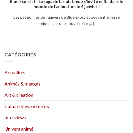
Blue Exorcist : La saga de la nuit bleue s’invite enfin dans le
monde de l’animation le 4 janvier !
Les passionnés de l’univers de Blue Exorcist peuvent enfin se
réjouir, car une nouvelle ère [...]
CATÉGORIES
Actualités
Animés & mangas
Art & création
Culture & événements
Interviews
Univers animé