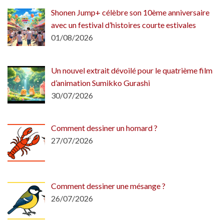
Shonen Jump+ célèbre son 10ème anniversaire
avec un festival d’histoires courte estivales
01/08/2026
Un nouvel extrait dévoilé pour le quatrième film
d’animation Sumikko Gurashi
30/07/2026
Comment dessiner un homard ?
27/07/2026
Comment dessiner une mésange ?
26/07/2026