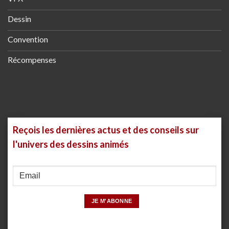
Dessin
Convention
Récompenses
Reçois les dernières actus et des conseils sur
l'univers des dessins animés