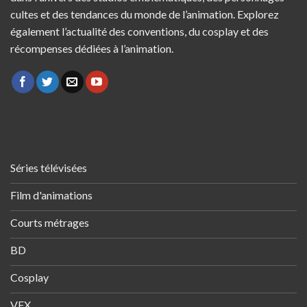
cultes et des tendances du monde de l’animation. Explorez
également l’actualité des conventions, du cosplay et des
récompenses dédiées à l’animation.
Séries télévisées
Film d'animations
Courts métrages
BD
Cosplay
VFX