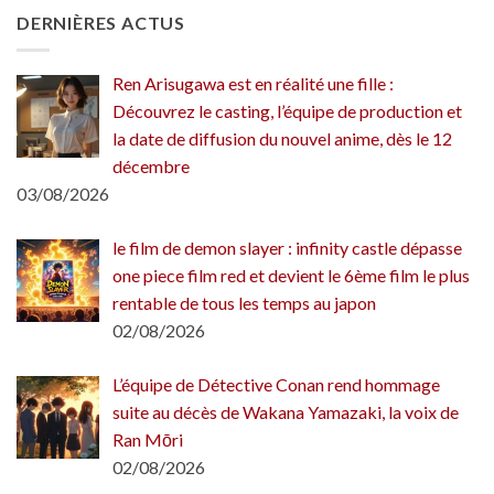
DERNIÈRES ACTUS
Ren Arisugawa est en réalité une fille :
Découvrez le casting, l’équipe de production et
la date de diffusion du nouvel anime, dès le 12
décembre
03/08/2026
le film de demon slayer : infinity castle dépasse
one piece film red et devient le 6ème film le plus
rentable de tous les temps au japon
02/08/2026
L’équipe de Détective Conan rend hommage
suite au décès de Wakana Yamazaki, la voix de
Ran Mōri
02/08/2026