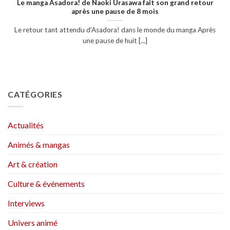
Le manga Asadora! de Naoki Urasawa fait son grand retour
après une pause de 8 mois
Le retour tant attendu d’Asadora! dans le monde du manga Après
une pause de huit [...]
CATÉGORIES
Actualités
Animés & mangas
Art & création
Culture & événements
Interviews
Univers animé