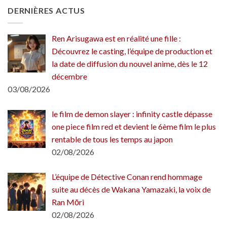
DERNIÈRES ACTUS
Ren Arisugawa est en réalité une fille :
Découvrez le casting, l’équipe de production et
la date de diffusion du nouvel anime, dès le 12
décembre
03/08/2026
le film de demon slayer : infinity castle dépasse
one piece film red et devient le 6ème film le plus
rentable de tous les temps au japon
02/08/2026
L’équipe de Détective Conan rend hommage
suite au décès de Wakana Yamazaki, la voix de
Ran Mōri
02/08/2026