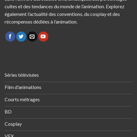
cultes et des tendances du monde de l’animation. Explorez
également l’actualité des conventions, du cosplay et des
récompenses dédiées à l’animation.
Séries télévisées
Film d'animations
Courts métrages
BD
Cosplay
VFX