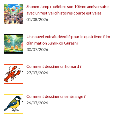
Shonen Jump+ célèbre son 10ème anniversaire
avec un festival d’histoires courte estivales
01/08/2026
Un nouvel extrait dévoilé pour le quatrième film
d’animation Sumikko Gurashi
30/07/2026
Comment dessiner un homard ?
27/07/2026
Comment dessiner une mésange ?
26/07/2026