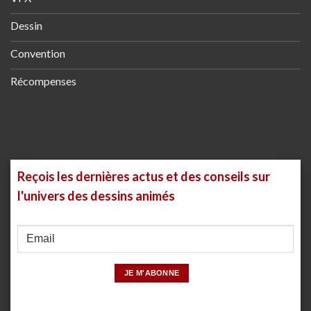
Dessin
Convention
Récompenses
Reçois les dernières actus et des conseils sur
l'univers des dessins animés