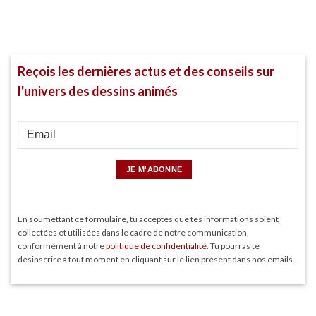
Reçois les dernières actus et des conseils sur
l'univers des dessins animés
En soumettant ce formulaire, tu acceptes que tes informations soient
collectées et utilisées dans le cadre de notre communication,
conformément à notre
politique de confidentialité
. Tu pourras te
désinscrire à tout moment en cliquant sur le lien présent dans nos emails.