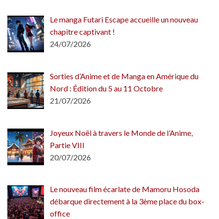
Le manga Futari Escape accueille un nouveau
chapitre captivant !
24/07/2026
Sorties d’Anime et de Manga en Amérique du
Nord : Édition du 5 au 11 Octobre
21/07/2026
Joyeux Noël à travers le Monde de l’Anime,
Partie VIII
20/07/2026
Le nouveau film écarlate de Mamoru Hosoda
débarque directement à la 3ème place du box-
office