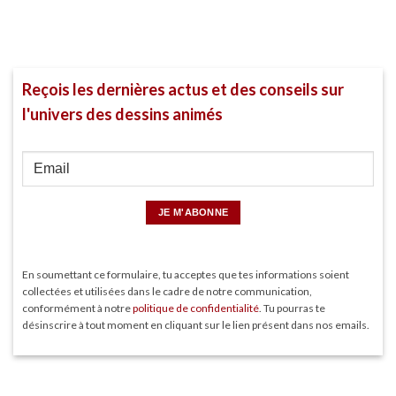
Reçois les dernières actus et des conseils sur
l'univers des dessins animés
En soumettant ce formulaire, tu acceptes que tes informations soient
collectées et utilisées dans le cadre de notre communication,
conformément à notre
politique de confidentialité
. Tu pourras te
désinscrire à tout moment en cliquant sur le lien présent dans nos emails.