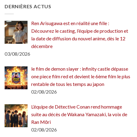
DERNIÈRES ACTUS
Ren Arisugawa est en réalité une fille :
Découvrez le casting, l’équipe de production et
la date de diffusion du nouvel anime, dès le 12
décembre
03/08/2026
le film de demon slayer : infinity castle dépasse
one piece film red et devient le 6ème film le plus
rentable de tous les temps au japon
02/08/2026
L’équipe de Détective Conan rend hommage
suite au décès de Wakana Yamazaki, la voix de
Ran Mōri
02/08/2026