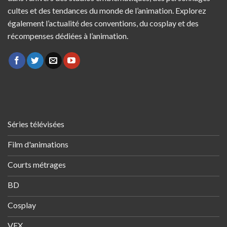
cultes et des tendances du monde de l’animation. Explorez
également l’actualité des conventions, du cosplay et des
récompenses dédiées à l’animation.
Séries télévisées
Film d'animations
Courts métrages
BD
Cosplay
VFX