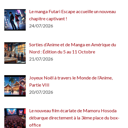
Le manga Futari Escape accueille un nouveau
chapitre captivant !
24/07/2026
Sorties d’Anime et de Manga en Amérique du
Nord : Édition du 5 au 11 Octobre
21/07/2026
Joyeux Noël à travers le Monde de l’Anime,
Partie VIII
20/07/2026
Le nouveau film écarlate de Mamoru Hosoda
débarque directement à la 3ème place du box-
office