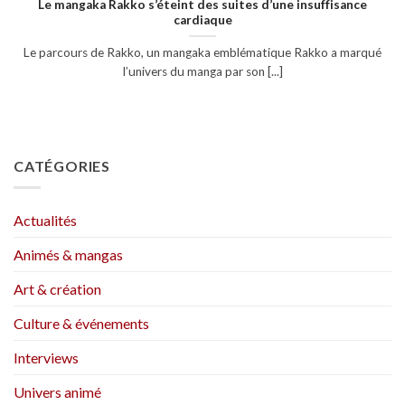
Le mangaka Rakko s’éteint des suites d’une insuffisance
cardiaque
Le parcours de Rakko, un mangaka emblématique Rakko a marqué
l’univers du manga par son [...]
CATÉGORIES
Actualités
Animés & mangas
Art & création
Culture & événements
Interviews
Univers animé