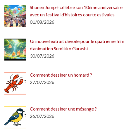
Shonen Jump+ célèbre son 10ème anniversaire
avec un festival d’histoires courte estivales
01/08/2026
Un nouvel extrait dévoilé pour le quatrième film
d’animation Sumikko Gurashi
30/07/2026
Comment dessiner un homard ?
27/07/2026
Comment dessiner une mésange ?
26/07/2026