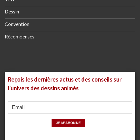
Dessin
Convention
Récompenses
Reçois les dernières actus et des conseils sur
l'univers des dessins animés