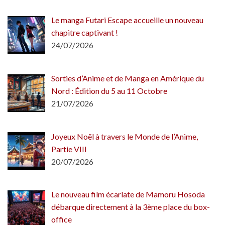
Le manga Futari Escape accueille un nouveau
chapitre captivant !
24/07/2026
Sorties d’Anime et de Manga en Amérique du
Nord : Édition du 5 au 11 Octobre
21/07/2026
Joyeux Noël à travers le Monde de l’Anime,
Partie VIII
20/07/2026
Le nouveau film écarlate de Mamoru Hosoda
débarque directement à la 3ème place du box-
office