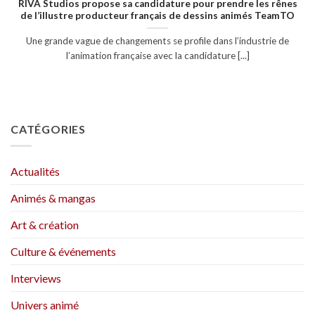
RIVA Studios propose sa candidature pour prendre les rênes
de l’illustre producteur français de dessins animés TeamTO
Une grande vague de changements se profile dans l’industrie de
l’animation française avec la candidature [...]
CATÉGORIES
Actualités
Animés & mangas
Art & création
Culture & événements
Interviews
Univers animé