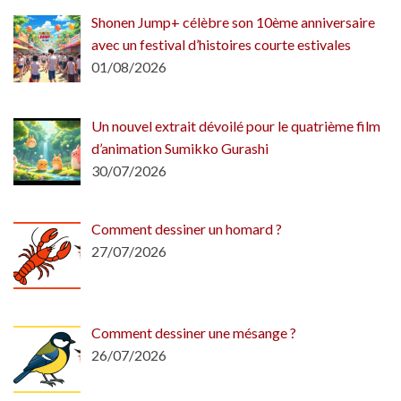
Shonen Jump+ célèbre son 10ème anniversaire
avec un festival d’histoires courte estivales
01/08/2026
Un nouvel extrait dévoilé pour le quatrième film
d’animation Sumikko Gurashi
30/07/2026
Comment dessiner un homard ?
27/07/2026
Comment dessiner une mésange ?
26/07/2026