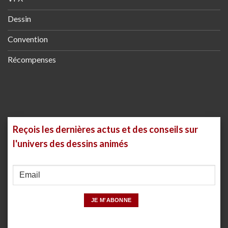
Dessin
Convention
Récompenses
Reçois les dernières actus et des conseils sur
l'univers des dessins animés