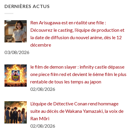
DERNIÈRES ACTUS
Ren Arisugawa est en réalité une fille :
Découvrez le casting, l’équipe de production et
la date de diffusion du nouvel anime, dès le 12
décembre
03/08/2026
le film de demon slayer : infinity castle dépasse
one piece film red et devient le 6ème film le plus
rentable de tous les temps au japon
02/08/2026
L’équipe de Détective Conan rend hommage
suite au décès de Wakana Yamazaki, la voix de
Ran Mōri
02/08/2026