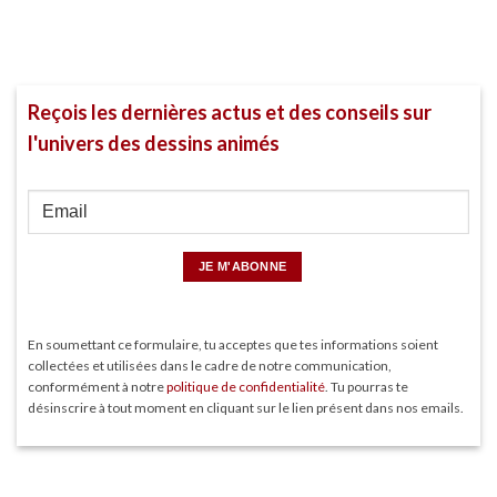
Reçois les dernières actus et des conseils sur
l'univers des dessins animés
En soumettant ce formulaire, tu acceptes que tes informations soient
collectées et utilisées dans le cadre de notre communication,
conformément à notre
politique de confidentialité
. Tu pourras te
désinscrire à tout moment en cliquant sur le lien présent dans nos emails.