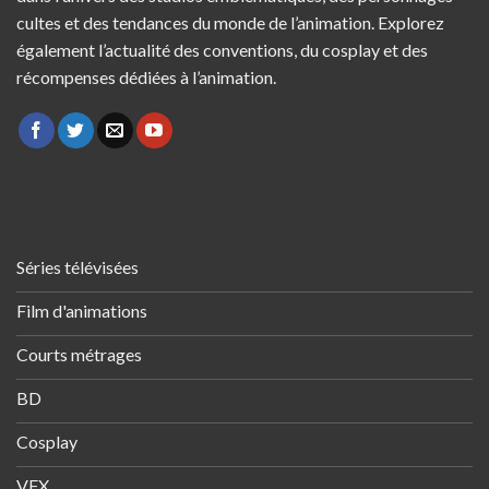
cultes et des tendances du monde de l’animation. Explorez
également l’actualité des conventions, du cosplay et des
récompenses dédiées à l’animation.
Séries télévisées
Film d'animations
Courts métrages
BD
Cosplay
VFX