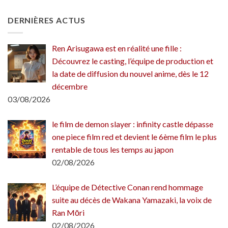
DERNIÈRES ACTUS
Ren Arisugawa est en réalité une fille :
Découvrez le casting, l’équipe de production et
la date de diffusion du nouvel anime, dès le 12
décembre
03/08/2026
le film de demon slayer : infinity castle dépasse
one piece film red et devient le 6ème film le plus
rentable de tous les temps au japon
02/08/2026
L’équipe de Détective Conan rend hommage
suite au décès de Wakana Yamazaki, la voix de
Ran Mōri
02/08/2026