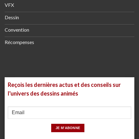
VFX
Dessin
Convention
Récompenses
Reçois les dernières actus et des conseils sur
l'univers des dessins animés