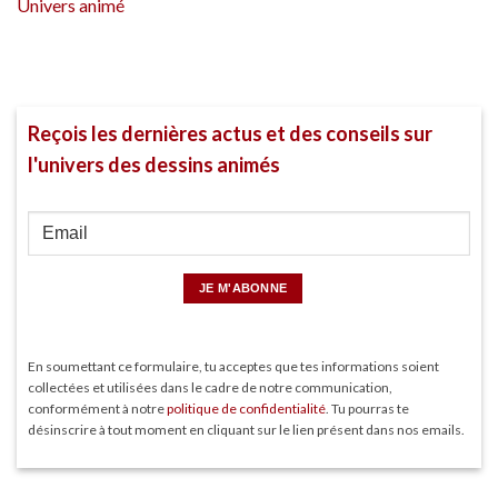
Univers animé
Reçois les dernières actus et des conseils sur
l'univers des dessins animés
En soumettant ce formulaire, tu acceptes que tes informations soient
collectées et utilisées dans le cadre de notre communication,
conformément à notre
politique de confidentialité
. Tu pourras te
désinscrire à tout moment en cliquant sur le lien présent dans nos emails.