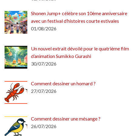
Shonen Jump+ célèbre son 10ème anniversaire
avec un festival d’histoires courte estivales
01/08/2026
Un nouvel extrait dévoilé pour le quatrième film
d’animation Sumikko Gurashi
30/07/2026
Comment dessiner un homard ?
27/07/2026
Comment dessiner une mésange ?
26/07/2026