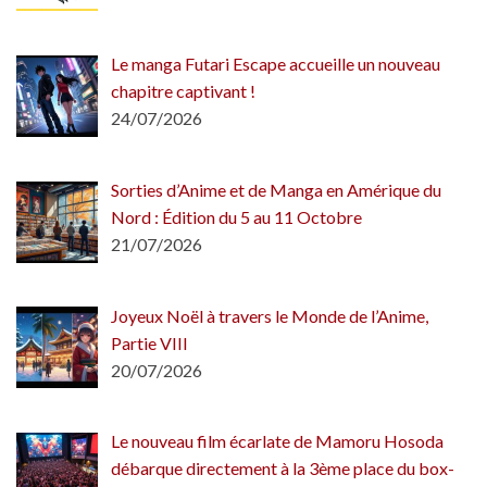
Le manga Futari Escape accueille un nouveau
chapitre captivant !
24/07/2026
Sorties d’Anime et de Manga en Amérique du
Nord : Édition du 5 au 11 Octobre
21/07/2026
Joyeux Noël à travers le Monde de l’Anime,
Partie VIII
20/07/2026
Le nouveau film écarlate de Mamoru Hosoda
débarque directement à la 3ème place du box-