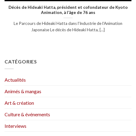
Décès de Hideaki Hatta, président et cofondateur de Kyoto
Animation, à l’âge de 76 ans
Le Parcours de Hideaki Hatta dans l’Industrie de l’Animation
Japonaise Le décès de Hideaki Hatta, [...]
CATÉGORIES
Actualités
Animés & mangas
Art & création
Culture & événements
Interviews