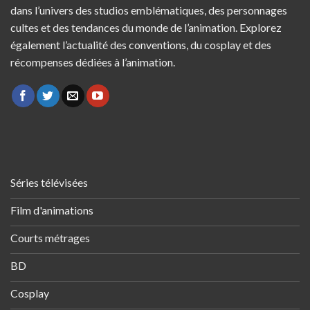
dans l’univers des studios emblématiques, des personnages
cultes et des tendances du monde de l’animation. Explorez
également l’actualité des conventions, du cosplay et des
récompenses dédiées à l’animation.
Séries télévisées
Film d'animations
Courts métrages
BD
Cosplay