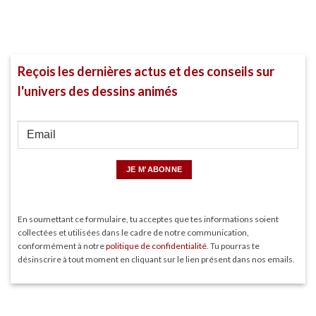
Reçois les dernières actus et des conseils sur
l'univers des dessins animés
En soumettant ce formulaire, tu acceptes que tes informations soient
collectées et utilisées dans le cadre de notre communication,
conformément à notre
politique de confidentialité
. Tu pourras te
désinscrire à tout moment en cliquant sur le lien présent dans nos emails.