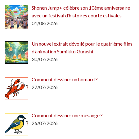
Shonen Jump+ célèbre son 10ème anniversaire
avec un festival d’histoires courte estivales
01/08/2026
Un nouvel extrait dévoilé pour le quatrième film
d’animation Sumikko Gurashi
30/07/2026
Comment dessiner un homard ?
27/07/2026
Comment dessiner une mésange ?
26/07/2026