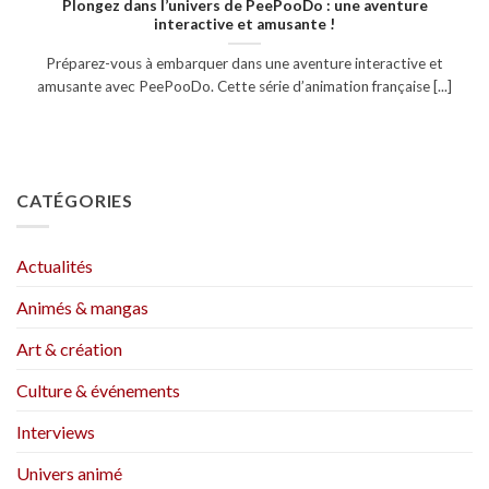
Plongez dans l’univers de PeePooDo : une aventure
interactive et amusante !
Préparez-vous à embarquer dans une aventure interactive et
amusante avec PeePooDo. Cette série d’animation française [...]
CATÉGORIES
Actualités
Animés & mangas
Art & création
Culture & événements
Interviews
Univers animé