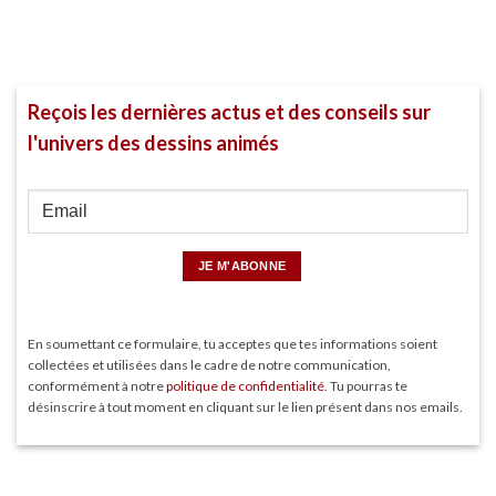
Reçois les dernières actus et des conseils sur
l'univers des dessins animés
En soumettant ce formulaire, tu acceptes que tes informations soient
collectées et utilisées dans le cadre de notre communication,
conformément à notre
politique de confidentialité
. Tu pourras te
désinscrire à tout moment en cliquant sur le lien présent dans nos emails.