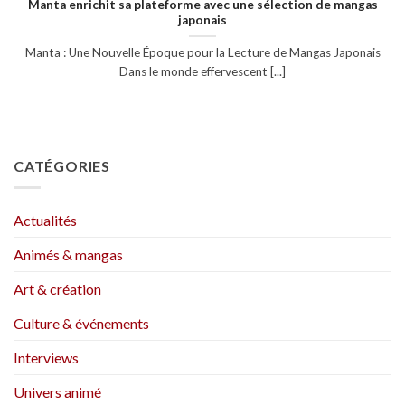
Manta enrichit sa plateforme avec une sélection de mangas
japonais
Manta : Une Nouvelle Époque pour la Lecture de Mangas Japonais
Dans le monde effervescent [...]
CATÉGORIES
Actualités
Animés & mangas
Art & création
Culture & événements
Interviews
Univers animé