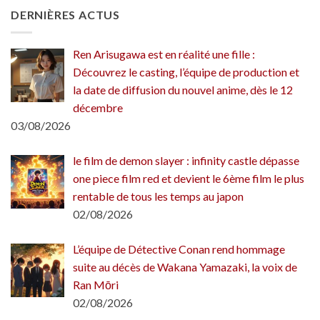
DERNIÈRES ACTUS
Ren Arisugawa est en réalité une fille :
Découvrez le casting, l’équipe de production et
la date de diffusion du nouvel anime, dès le 12
décembre
03/08/2026
le film de demon slayer : infinity castle dépasse
one piece film red et devient le 6ème film le plus
rentable de tous les temps au japon
02/08/2026
L’équipe de Détective Conan rend hommage
suite au décès de Wakana Yamazaki, la voix de
Ran Mōri
02/08/2026