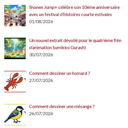
Shonen Jump+ célèbre son 10ème anniversaire
avec un festival d’histoires courte estivales
01/08/2026
Un nouvel extrait dévoilé pour le quatrième film
d’animation Sumikko Gurashi
30/07/2026
Comment dessiner un homard ?
27/07/2026
Comment dessiner une mésange ?
26/07/2026