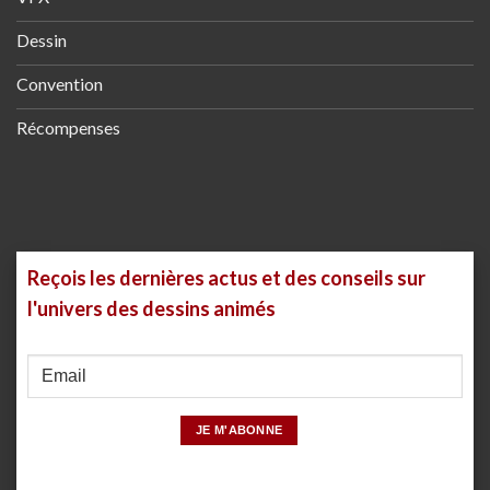
Dessin
Convention
Récompenses
Reçois les dernières actus et des conseils sur
l'univers des dessins animés