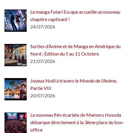
Le manga Futari Escape accueille un nouveau
chapitre captivant !
24/07/2026
Sorties d’Anime et de Manga en Amérique du
Nord : Édition du 5 au 11 Octobre
21/07/2026
Joyeux Noël à travers le Monde de l’Anime,
Partie VIII
20/07/2026
Le nouveau film écarlate de Mamoru Hosoda
débarque directement à la 3ème place du box-
office