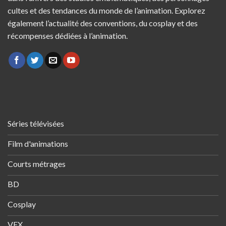
cultes et des tendances du monde de l’animation. Explorez
également l’actualité des conventions, du cosplay et des
récompenses dédiées à l’animation.
Séries télévisées
Film d'animations
Courts métrages
BD
Cosplay
VFX