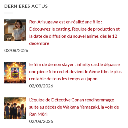
DERNIÈRES ACTUS
Ren Arisugawa est en réalité une fille :
Découvrez le casting, l’équipe de production et
la date de diffusion du nouvel anime, dès le 12
décembre
03/08/2026
le film de demon slayer : infinity castle dépasse
one piece film red et devient le 6ème film le plus
rentable de tous les temps au japon
02/08/2026
L’équipe de Détective Conan rend hommage
suite au décès de Wakana Yamazaki, la voix de
Ran Mōri
02/08/2026