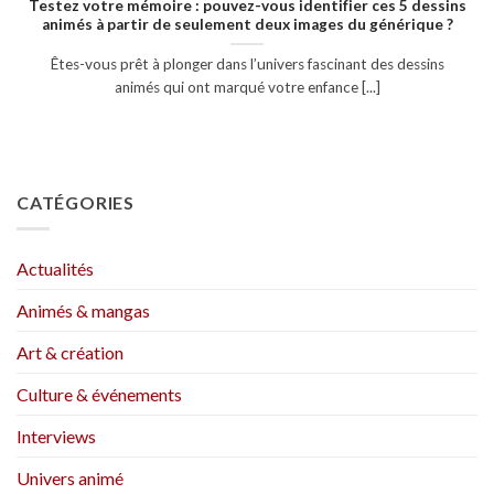
Testez votre mémoire : pouvez-vous identifier ces 5 dessins
animés à partir de seulement deux images du générique ?
Êtes-vous prêt à plonger dans l’univers fascinant des dessins
animés qui ont marqué votre enfance [...]
CATÉGORIES
Actualités
Animés & mangas
Art & création
Culture & événements
Interviews
Univers animé