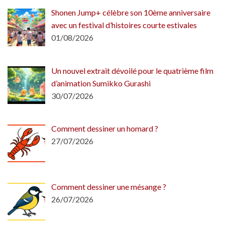
Shonen Jump+ célèbre son 10ème anniversaire
avec un festival d’histoires courte estivales
01/08/2026
Un nouvel extrait dévoilé pour le quatrième film
d’animation Sumikko Gurashi
30/07/2026
Comment dessiner un homard ?
27/07/2026
Comment dessiner une mésange ?
26/07/2026