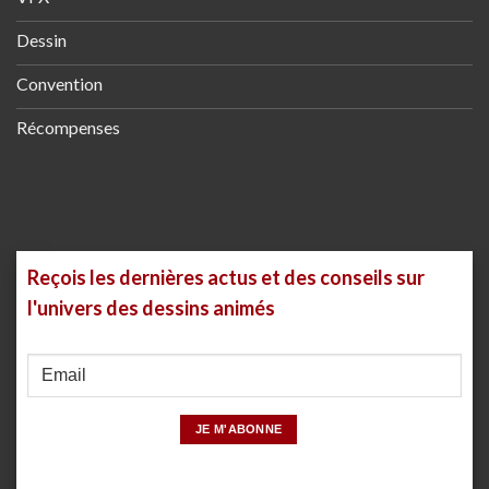
Dessin
Convention
Récompenses
Reçois les dernières actus et des conseils sur
l'univers des dessins animés