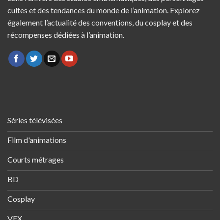
cultes et des tendances du monde de l’animation. Explorez
également l’actualité des conventions, du cosplay et des
récompenses dédiées à l’animation.
Séries télévisées
Film d'animations
Courts métrages
BD
Cosplay
VFX