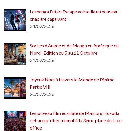
Le manga Futari Escape accueille un nouveau
chapitre captivant !
24/07/2026
Sorties d’Anime et de Manga en Amérique du
Nord : Édition du 5 au 11 Octobre
21/07/2026
Joyeux Noël à travers le Monde de l’Anime,
Partie VIII
20/07/2026
Le nouveau film écarlate de Mamoru Hosoda
débarque directement à la 3ème place du box-
office