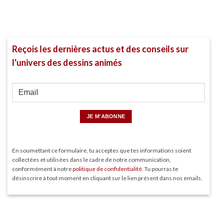
Reçois les dernières actus et des conseils sur
l'univers des dessins animés
En soumettant ce formulaire, tu acceptes que tes informations soient
collectées et utilisées dans le cadre de notre communication,
conformément à notre
politique de confidentialité
. Tu pourras te
désinscrire à tout moment en cliquant sur le lien présent dans nos emails.