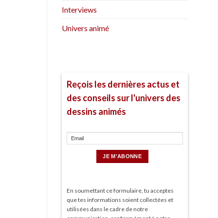
Interviews
Univers animé
Reçois les dernières actus et
des conseils sur l'univers des
dessins animés
En soumettant ce formulaire, tu acceptes
que tes informations soient collectées et
utilisées dans le cadre de notre