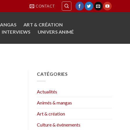
CONTACT
MANGAS
ART & CRÉATION
INTERVIEWS
UNIVERS ANIMÉ
CATÉGORIES
Actualités
Animés & mangas
Art & création
Culture & événements