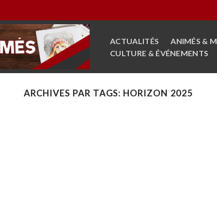
ACTUALITÉS
ANIMÉS & 
CULTURE & ÉVÉNEMENTS
ARCHIVES PAR TAGS:
HORIZON 2025