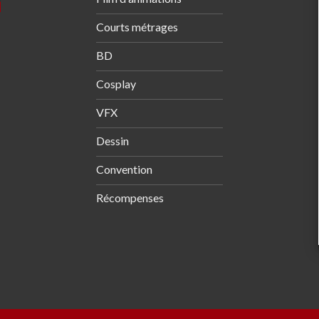
Courts métrages
BD
Cosplay
VFX
Dessin
Convention
Récompenses