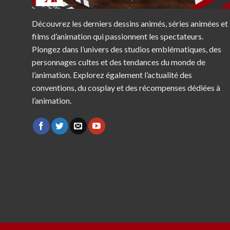
Découvrez les derniers dessins animés, séries animées et
films d’animation qui passionnent les spectateurs.
Plongez dans l’univers des studios emblématiques, des
personnages cultes et des tendances du monde de
l’animation. Explorez également l’actualité des
conventions, du cosplay et des récompenses dédiées à
l’animation.