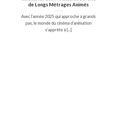
de Longs Métrages Animés
Avec l’année 2025 qui approche à grands
pas, le monde du cinéma d’animation
s’apprête à [...]