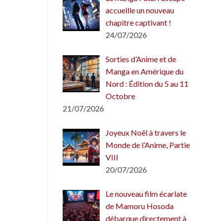
accueille un nouveau
chapitre captivant !
24/07/2026
Sorties d’Anime et de
Manga en Amérique du
Nord : Édition du 5 au 11
Octobre
21/07/2026
Joyeux Noël à travers le
Monde de l’Anime, Partie
VIII
20/07/2026
Le nouveau film écarlate
de Mamoru Hosoda
débarque directement à