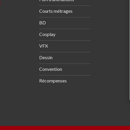
Courts métrages
BD
Cosplay
VFX
Dessin
Convention
Récompenses