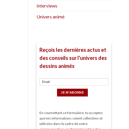
Interviews
Univers animé
Reçois les dernières actus et
des conseils sur l'univers des
dessins animés
En soumettant ce formulaire, tu acceptes
que tes informations soient collectées et
utilisées dans le cadre de notre