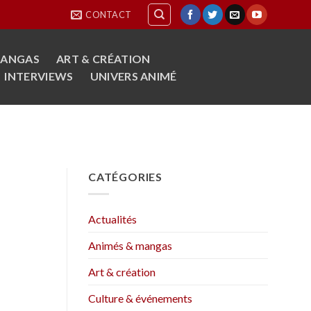
CONTACT
MANGAS
ART & CRÉATION
INTERVIEWS
UNIVERS ANIMÉ
CATÉGORIES
Actualités
Animés & mangas
Art & création
Culture & événements