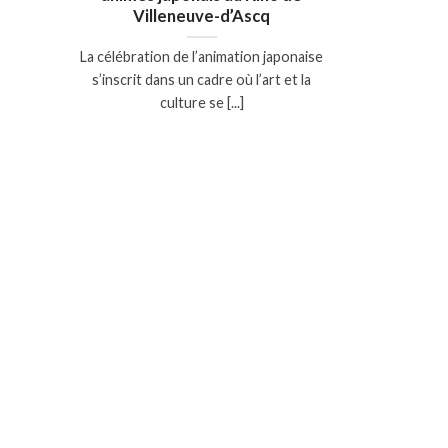
Villeneuve-d’Ascq
La célébration de l’animation japonaise
s’inscrit dans un cadre où l’art et la
culture se [...]