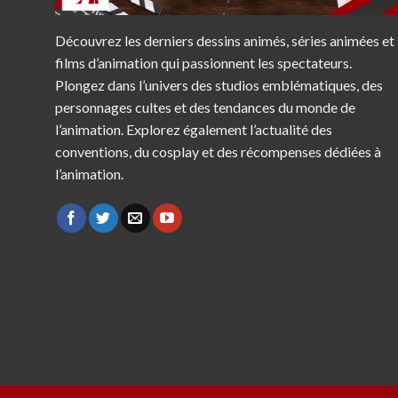
Découvrez les derniers dessins animés, séries animées et
films d’animation qui passionnent les spectateurs.
Plongez dans l’univers des studios emblématiques, des
personnages cultes et des tendances du monde de
l’animation. Explorez également l’actualité des
conventions, du cosplay et des récompenses dédiées à
l’animation.