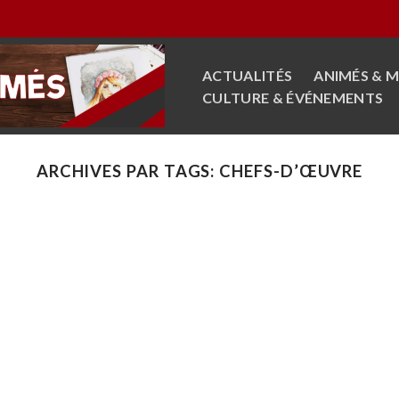
ACTUALITÉS
ANIMÉS & 
CULTURE & ÉVÉNEMENTS
ARCHIVES PAR TAGS:
CHEFS-D’ŒUVRE