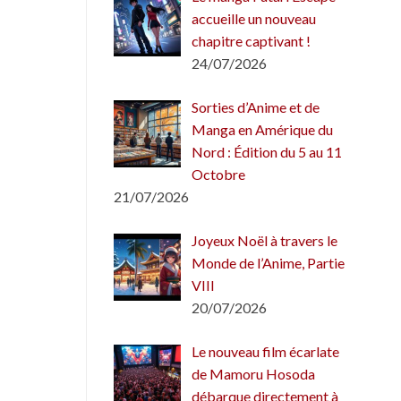
accueille un nouveau
chapitre captivant !
24/07/2026
Sorties d’Anime et de
Manga en Amérique du
Nord : Édition du 5 au 11
Octobre
21/07/2026
Joyeux Noël à travers le
Monde de l’Anime, Partie
VIII
20/07/2026
Le nouveau film écarlate
de Mamoru Hosoda
débarque directement à