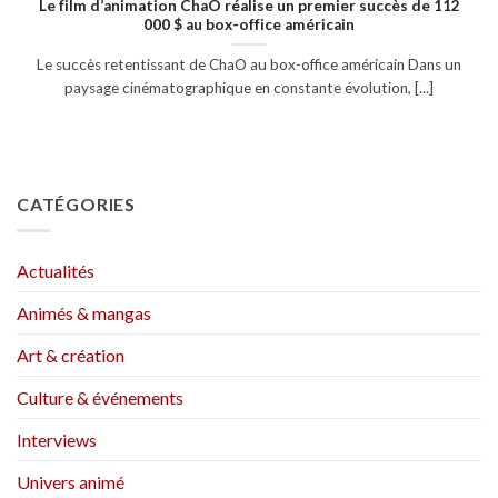
Le film d’animation ChaO réalise un premier succès de 112
000 $ au box-office américain
Le succès retentissant de ChaO au box-office américain Dans un
paysage cinématographique en constante évolution, [...]
CATÉGORIES
Actualités
Animés & mangas
Art & création
Culture & événements
Interviews
Univers animé