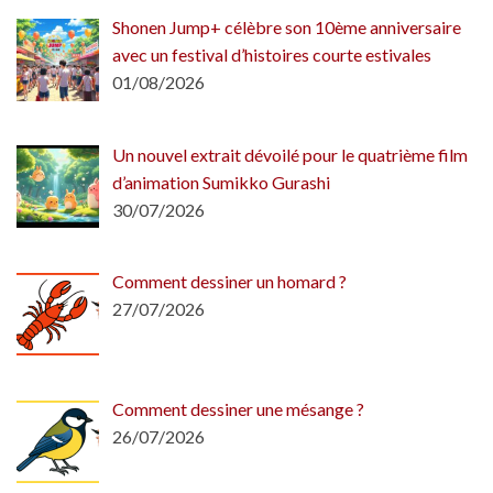
Shonen Jump+ célèbre son 10ème anniversaire
avec un festival d’histoires courte estivales
01/08/2026
Un nouvel extrait dévoilé pour le quatrième film
d’animation Sumikko Gurashi
30/07/2026
Comment dessiner un homard ?
27/07/2026
Comment dessiner une mésange ?
26/07/2026