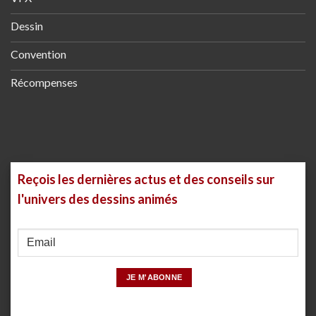
Dessin
Convention
Récompenses
Reçois les dernières actus et des conseils sur
l'univers des dessins animés