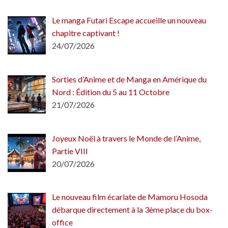
Le manga Futari Escape accueille un nouveau
chapitre captivant !
24/07/2026
Sorties d’Anime et de Manga en Amérique du
Nord : Édition du 5 au 11 Octobre
21/07/2026
Joyeux Noël à travers le Monde de l’Anime,
Partie VIII
20/07/2026
Le nouveau film écarlate de Mamoru Hosoda
débarque directement à la 3ème place du box-
office