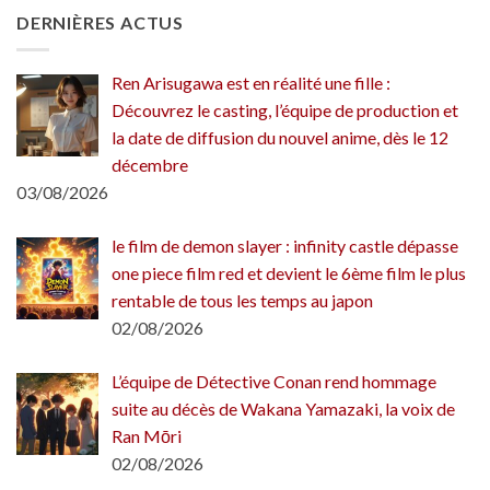
DERNIÈRES ACTUS
Ren Arisugawa est en réalité une fille :
Découvrez le casting, l’équipe de production et
la date de diffusion du nouvel anime, dès le 12
décembre
03/08/2026
le film de demon slayer : infinity castle dépasse
one piece film red et devient le 6ème film le plus
rentable de tous les temps au japon
02/08/2026
L’équipe de Détective Conan rend hommage
suite au décès de Wakana Yamazaki, la voix de
Ran Mōri
02/08/2026