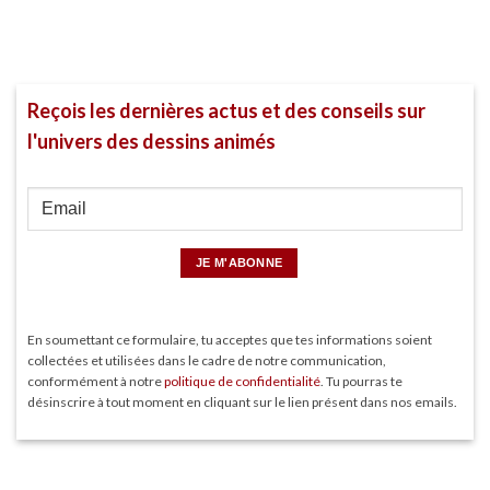
Reçois les dernières actus et des conseils sur
l'univers des dessins animés
En soumettant ce formulaire, tu acceptes que tes informations soient
collectées et utilisées dans le cadre de notre communication,
conformément à notre
politique de confidentialité
. Tu pourras te
désinscrire à tout moment en cliquant sur le lien présent dans nos emails.