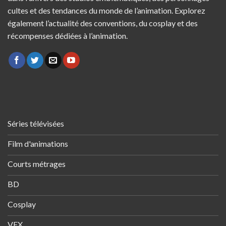
cultes et des tendances du monde de l’animation. Explorez
également l’actualité des conventions, du cosplay et des
récompenses dédiées à l’animation.
Séries télévisées
Film d'animations
Courts métrages
BD
Cosplay
VFX