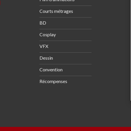
Courts métrages
BD
Cosplay
VFX
Dessin
Convention
Récompenses