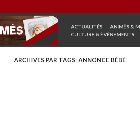
ACTUALITÉS
ANIMÉS & 
CULTURE & ÉVÉNEMENTS
ARCHIVES PAR TAGS:
ANNONCE BÉBÉ