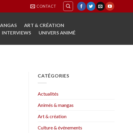
CONTACT
MANGAS
ART & CRÉATION
INTERVIEWS
UNIVERS ANIMÉ
CATÉGORIES
Actualités
Animés & mangas
Art & création
Culture & événements