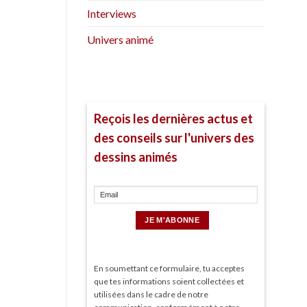
Interviews
Univers animé
Reçois les dernières actus et
des conseils sur l'univers des
dessins animés
En soumettant ce formulaire, tu acceptes
que tes informations soient collectées et
utilisées dans le cadre de notre