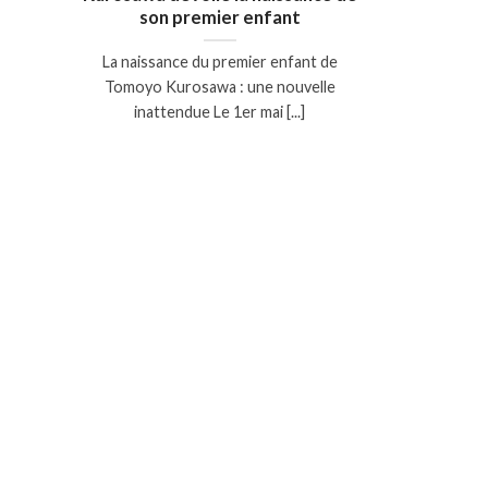
son premier enfant
La naissance du premier enfant de
Tomoyo Kurosawa : une nouvelle
inattendue Le 1er mai [...]