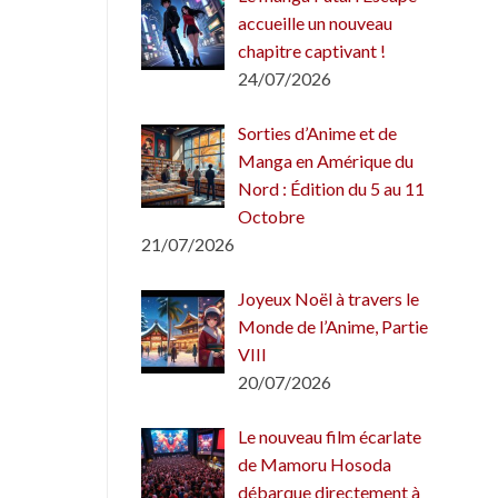
accueille un nouveau
chapitre captivant !
24/07/2026
Sorties d’Anime et de
Manga en Amérique du
Nord : Édition du 5 au 11
Octobre
21/07/2026
Joyeux Noël à travers le
Monde de l’Anime, Partie
VIII
20/07/2026
Le nouveau film écarlate
de Mamoru Hosoda
débarque directement à