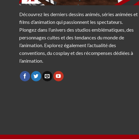
Découvrez les derniers dessins animés, séries animées et
films d’animation qui passionnent les spectateurs.
Plongez dans l’univers des studios emblématiques, des
personnages cultes et des tendances du monde de
l’animation. Explorez également l’actualité des
conventions, du cosplay et des récompenses dédiées à
l’animation.