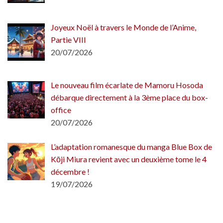
Joyeux Noël à travers le Monde de l’Anime,
Partie VIII
20/07/2026
Le nouveau film écarlate de Mamoru Hosoda
débarque directement à la 3ème place du box-
office
20/07/2026
L’adaptation romanesque du manga Blue Box de
Kōji Miura revient avec un deuxième tome le 4
décembre !
19/07/2026