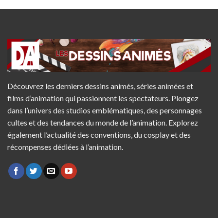
Découvrez les derniers dessins animés, séries animées et
films d’animation qui passionnent les spectateurs. Plongez
dans l’univers des studios emblématiques, des personnages
cultes et des tendances du monde de l’animation. Explorez
également l’actualité des conventions, du cosplay et des
récompenses dédiées à l’animation.