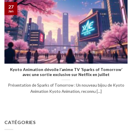
27
Jan
Kyoto Animation dévoile l’anime TV ‘Sparks of Tomorrow’
avec une sortie exclusive sur Netflix en juillet
Présentation de Sparks of Tomorrow : Un nouveau bijou de Kyoto
Animation Kyoto Animation, reconnu [...]
CATÉGORIES