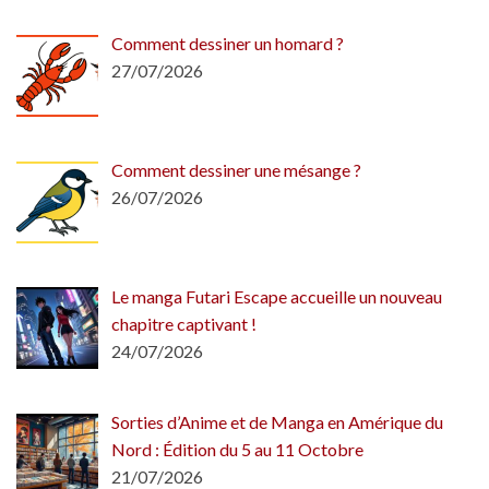
Comment dessiner un homard ?
27/07/2026
Comment dessiner une mésange ?
26/07/2026
Le manga Futari Escape accueille un nouveau
chapitre captivant !
24/07/2026
Sorties d’Anime et de Manga en Amérique du
Nord : Édition du 5 au 11 Octobre
21/07/2026