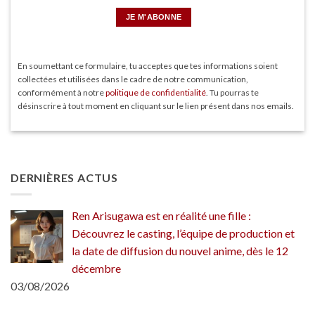
En soumettant ce formulaire, tu acceptes que tes informations soient
collectées et utilisées dans le cadre de notre communication,
conformément à notre
politique de confidentialité
. Tu pourras te
désinscrire à tout moment en cliquant sur le lien présent dans nos emails.
DERNIÈRES ACTUS
Ren Arisugawa est en réalité une fille :
Découvrez le casting, l’équipe de production et
la date de diffusion du nouvel anime, dès le 12
décembre
03/08/2026