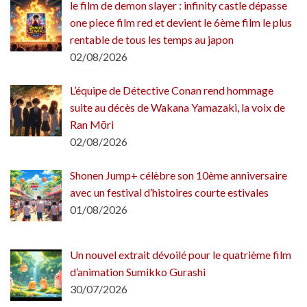
le film de demon slayer : infinity castle dépasse
one piece film red et devient le 6ème film le plus
rentable de tous les temps au japon
02/08/2026
L’équipe de Détective Conan rend hommage
suite au décès de Wakana Yamazaki, la voix de
Ran Mōri
02/08/2026
Shonen Jump+ célèbre son 10ème anniversaire
avec un festival d’histoires courte estivales
01/08/2026
Un nouvel extrait dévoilé pour le quatrième film
d’animation Sumikko Gurashi
30/07/2026