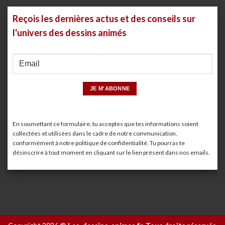
Reçois les dernières actus et des conseils sur
l'univers des dessins animés
En soumettant ce formulaire, tu acceptes que tes informations soient
collectées et utilisées dans le cadre de notre communication,
conformément à notre
politique de confidentialité
. Tu pourras te
désinscrire à tout moment en cliquant sur le lien présent dans nos emails.