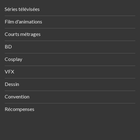
Séries télévisées
Film d'animations
Courts métrages
BD
Cosplay
VFX
Dessin
Convention
Récompenses