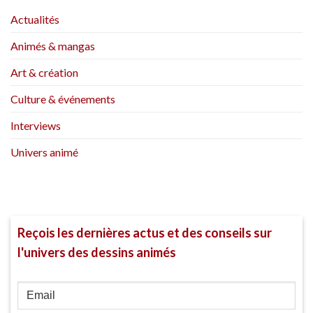
Actualités
Animés & mangas
Art & création
Culture & événements
Interviews
Univers animé
Reçois les dernières actus et des conseils sur
l'univers des dessins animés