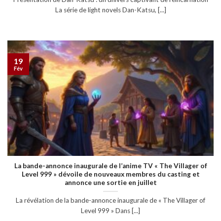
La série de light novels Dan-Katsu, [...]
19
Fév
La bande-annonce inaugurale de l’anime TV « The Villager of
Level 999 » dévoile de nouveaux membres du casting et
annonce une sortie en juillet
La révélation de la bande-annonce inaugurale de « The Villager of
Level 999 » Dans [...]