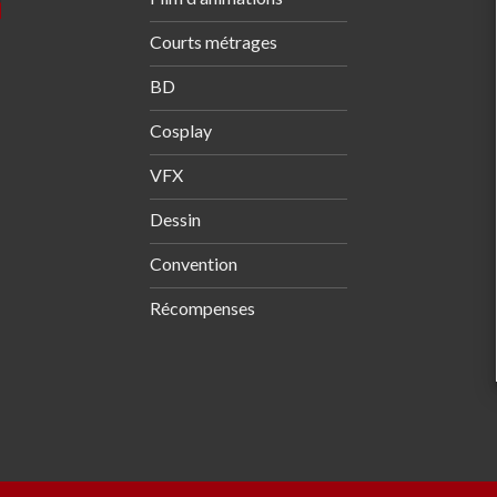
Courts métrages
BD
Cosplay
VFX
Dessin
Convention
Récompenses