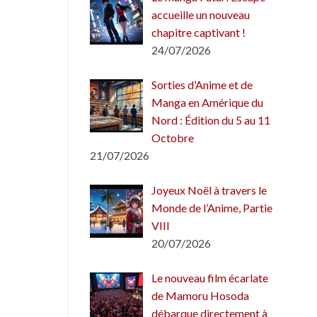
accueille un nouveau
chapitre captivant !
24/07/2026
Sorties d’Anime et de
Manga en Amérique du
Nord : Édition du 5 au 11
Octobre
21/07/2026
Joyeux Noël à travers le
Monde de l’Anime, Partie
VIII
20/07/2026
Le nouveau film écarlate
de Mamoru Hosoda
débarque directement à