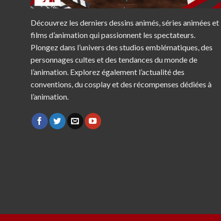
Découvrez les derniers dessins animés, séries animées et
films d’animation qui passionnent les spectateurs.
Plongez dans l’univers des studios emblématiques, des
personnages cultes et des tendances du monde de
l’animation. Explorez également l’actualité des
conventions, du cosplay et des récompenses dédiées à
l’animation.