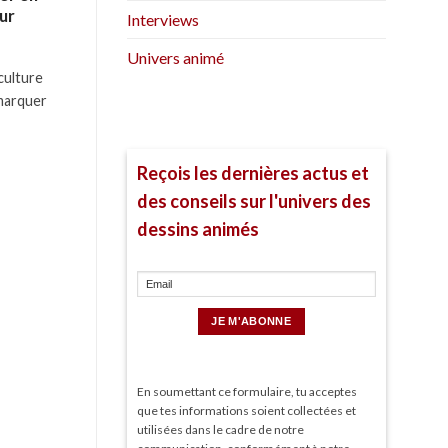
ur
Interviews
Univers animé
culture
 marquer
Reçois les dernières actus et
des conseils sur l'univers des
dessins animés
En soumettant ce formulaire, tu acceptes
que tes informations soient collectées et
utilisées dans le cadre de notre